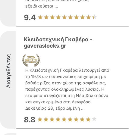
εξειδικεύεται ...
9.4
Κλειδοτεχνική Γκαβέρα -
gaveraslocks.gr
Διακριθέντες
Η Κλειδοτεχνική Γκαβέρα λειτουργεί από
το 1978 ως οικογενειακή επιχείρηση με
βαθιές ρίζες στον χώρο της ασφάλειας,
παρέχοντας ολοκληρωμένες λύσεις. Η
εταιρεία στεγάζεται στη Νέα Χαλκηδόνα
και συγκεκριμένα στη Λεωφόρο
Δεκελείας 28, εδραιωμένη ...
8.8