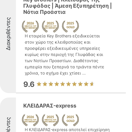
Γλυφάδας | Άμεση Εξυπηρέτηση |
Νότια Προάστια
Διακριθέντες
Η εταιρεία Key Brothers εξειδικεύεται
στον χώρο της κλειθροποιίας και
προσφέρει εξειδικευμένες υπηρεσίες
κυρίως στην περιοχή της Γλυφάδας και
των Νοτίων Προαστίων. Διαθέτοντας
εμπειρία που ξεπερνά τα τριάντα πέντε
χρόνια, το σχήμα έχει χτίσει ...
9.6
ΚΛΕΙΔΑΡΑΣ-express
Η ΚΛΕΙΔΑΡΑΣ-express αποτελεί επιχείρηση