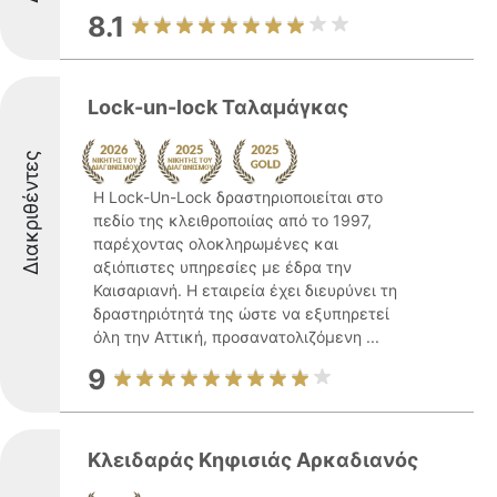
8.1
Lock-un-lock Ταλαμάγκας
Διακριθέντες
Η Lock-Un-Lock δραστηριοποιείται στο
πεδίο της κλειθροποιίας από το 1997,
παρέχοντας ολοκληρωμένες και
αξιόπιστες υπηρεσίες με έδρα την
Καισαριανή. Η εταιρεία έχει διευρύνει τη
δραστηριότητά της ώστε να εξυπηρετεί
όλη την Αττική, προσανατολιζόμενη ...
9
Κλειδαράς Κηφισιάς Αρκαδιανός