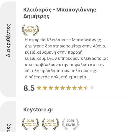
Κλειδαράς - Μπακογιάννης
Δημήτρης
Διακριθέντες
Η εταιρεία Κλειδαράς - Μπακογιάννης
Δημήτρης δραστηριοποιείται στην Αθήνα,
εξειδικευόμενη στην παροχή
εξειδικευμένων υπηρεσιών κλειθροποιίας
που συμβάλλουν στην ασφάλεια και την
εύκολη πρόσβαση των πελατών της.
Διαθέτοντας πολυετή εμπειρία ...
8.5
Keystore.gr