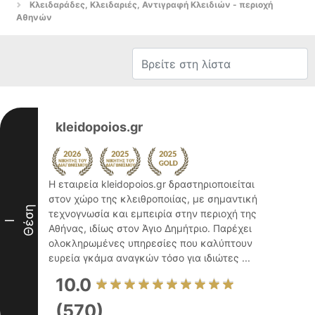
Κλειδαράδες, Κλειδαριές, Αντιγραφή Κλειδιών - περιοχή
Αθηνών
kleidopoios.gr
Η εταιρεία kleidopoios.gr δραστηριοποιείται
στον χώρο της κλειθροποιίας, με σημαντική
Θέση
τεχνογνωσία και εμπειρία στην περιοχή της
I
Αθήνας, ιδίως στον Άγιο Δημήτριο. Παρέχει
ολοκληρωμένες υπηρεσίες που καλύπτουν
ευρεία γκάμα αναγκών τόσο για ιδιώτες ...
10.0
(570)