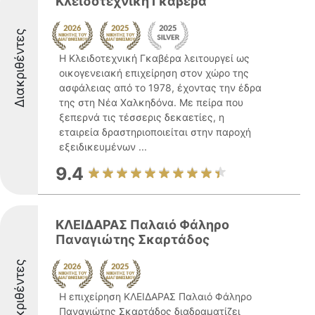
Κλειδοτεχνική Γκαβέρα
Διακριθέντες
Η Κλειδοτεχνική Γκαβέρα λειτουργεί ως
οικογενειακή επιχείρηση στον χώρο της
ασφάλειας από το 1978, έχοντας την έδρα
της στη Νέα Χαλκηδόνα. Με πείρα που
ξεπερνά τις τέσσερις δεκαετίες, η
εταιρεία δραστηριοποιείται στην παροχή
εξειδικευμένων ...
9.4
ΚΛΕΙΔΑΡΑΣ Παλαιό Φάληρο
Παναγιώτης Σκαρτάδος
Διακριθέντες
Η επιχείρηση ΚΛΕΙΔΑΡΑΣ Παλαιό Φάληρο
Παναγιώτης Σκαρτάδος διαδραματίζει