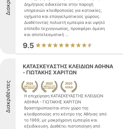
Δημήτριος ειδικεύεται στην παροχή
υπηρεσιών κλειθροποιίας για κατοικίες,
οχήματα και επαγγελματικούς χώρους.
Διαθέτοντας πολυετή εμπειρία και υψηλό
επίπεδο τεχνογνωσίας, προσφέρει άμεση
και αποτελεσματική ...
9.5
ΚΑΤΑΣΚΕΥΑΣΤΗΣ ΚΛΕΙΔΙΩΝ ΑΘΗΝΑ
- ΓΙΩΤΑΚΗΣ ΧΑΡΙΤΩΝ
Διακριθέντες
Η επιχείρηση ΚΑΤΑΣΚΕΥΑΣΤΗΣ ΚΛΕΙΔΙΩΝ
ΑΘΗΝΑ - ΓΙΩΤΑΚΗΣ ΧΑΡΙΤΩΝ
δραστηριοποιείται στον χώρο της
κλειθροποιίας στο κέντρο της Αθήνας από
το 1969, με μακρόχρονη εμπειρία και
εξειδίκευση. Διαθέτει πιστοποίηση από