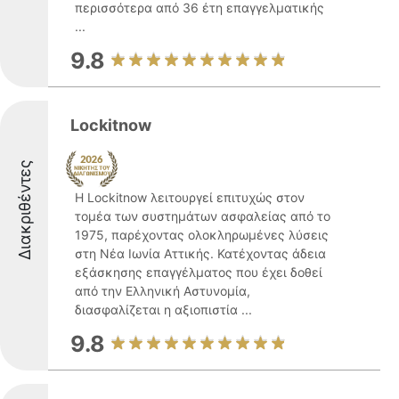
περισσότερα από 36 έτη επαγγελματικής
...
9.8
Lockitnow
Διακριθέντες
Η Lockitnow λειτουργεί επιτυχώς στον
τομέα των συστημάτων ασφαλείας από το
1975, παρέχοντας ολοκληρωμένες λύσεις
στη Νέα Ιωνία Αττικής. Κατέχοντας άδεια
εξάσκησης επαγγέλματος που έχει δοθεί
από την Ελληνική Αστυνομία,
διασφαλίζεται η αξιοπιστία ...
9.8