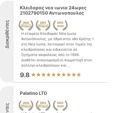
Κλειδαρας νεα ιωνια 24ωρες
2102790150 Αντωνοπουλος
Διακριθέντες
Η εταιρεία Κλειδαράς Νέα Ιωνία
Αντωνόπουλος, με έδρα στην οδό Κρήτης 1
στη Νέα Ιωνία, λειτουργεί στον τομέα της
κλειθροποιίας και ειδικεύεται σε
ζητήματα ασφαλείας από το 1996.
Διαθέτει αναγνωρισμένη συμμετοχή στον
σύλλογο κλειθροποιών και ...
9.8
Palatino LTD