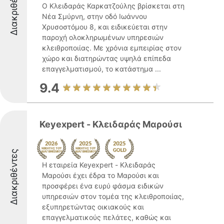
Διακριθέντες
Ο Κλειδαράς Καρκατζούλης βρίσκεται στη
Νέα Σμύρνη, στην οδό Ιωάννου
Χρυσοστόμου 8, και ειδικεύεται στην
παροχή ολοκληρωμένων υπηρεσιών
κλειθροποιίας. Με χρόνια εμπειρίας στον
χώρο και διατηρώντας υψηλά επίπεδα
επαγγελματισμού, το κατάστημα ...
9.4
Keyexpert - Κλειδαράς Μαρούσι
Διακριθέντες
Η εταιρεία Keyexpert - Κλειδαράς
Μαρούσι έχει έδρα το Μαρούσι και
προσφέρει ένα ευρύ φάσμα ειδικών
υπηρεσιών στον τομέα της κλειθροποιίας,
εξυπηρετώντας οικιακούς και
επαγγελματικούς πελάτες, καθώς και