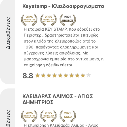
Keystamp - Κλειδοσφραγίσματα
Διακριθέντες
Η εταιρεία KEY STAMP, που εδρεύει στο
Περιστέρι, δραστηριοποιείται επιτυχώς
στον κλάδο της κλειθροποιίας από το
1990, παρέχοντας ολοκληρωμένες και
σύγχρονες λύσεις ασφάλειας. Με
μακροχρόνια εμπειρία στο αντικείμενο, η
επιχείρηση εξειδικεύεται ...
8.8
ΚΛΕΙΔΑΡΑΣ ΑΛΙΜΟΣ - ΑΓΙΟΣ
ΔΗΜΗΤΡΙΟΣ
Διακριθέντες
Η επιχείρηση Κλειδαράς Άλιμος - Άγιος