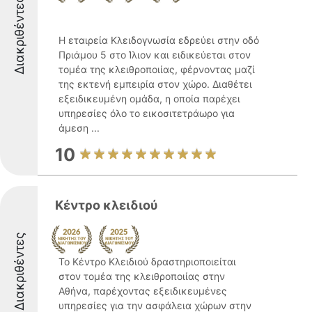
Διακριθέντες
Η εταιρεία Κλειδογνωσία εδρεύει στην οδό
Πριάμου 5 στο Ίλιον και ειδικεύεται στον
τομέα της κλειθροποιίας, φέρνοντας μαζί
της εκτενή εμπειρία στον χώρο. Διαθέτει
εξειδικευμένη ομάδα, η οποία παρέχει
υπηρεσίες όλο το εικοσιτετράωρο για
άμεση ...
10
Κέντρο κλειδιού
Διακριθέντες
Το Κέντρο Κλειδιού δραστηριοποιείται
στον τομέα της κλειθροποιίας στην
Αθήνα, παρέχοντας εξειδικευμένες
υπηρεσίες για την ασφάλεια χώρων στην