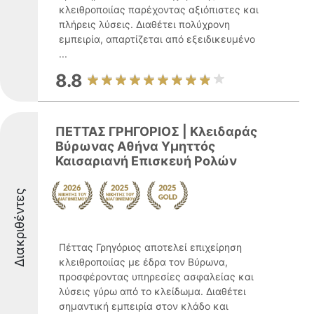
κλειθροποιίας παρέχοντας αξιόπιστες και
πλήρεις λύσεις. Διαθέτει πολύχρονη
εμπειρία, απαρτίζεται από εξειδικευμένο
...
8.8
ΠΕΤΤΑΣ ΓΡΗΓΟΡΙΟΣ | Κλειδαράς
Βύρωνας Αθήνα Υμηττός
Καισαριανή Επισκευή Ρολών
Διακριθέντες
Πέττας Γρηγόριος αποτελεί επιχείρηση
κλειθροποιίας με έδρα τον Βύρωνα,
προσφέροντας υπηρεσίες ασφαλείας και
λύσεις γύρω από το κλείδωμα. Διαθέτει
σημαντική εμπειρία στον κλάδο και