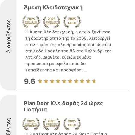
Άμεση Κλειδοτεχνική
Διακριθέντες
Η Άμεση Κλειδοτεχνική, η οποία ξεκίνησε
τη δραστηριότητά της το 2008, λειτουργεί
στον τομέα της κλειθροποιίας και εδρεύει
στην οδό Ηρακλείτου 86 στο Χαλάνδρι της
Αττικής. Διαθέτει εξειδικευμένο
προσωπικό με υψηλό επίπεδο
εκπαίδευσης και προσφέρει ...
9.6
Plan Door Κλειδαράς 24 ώρες
Πατήσια
Διακριθέντες
Η Plan Door Κλειδαράς 24 ώρες Πατήσια