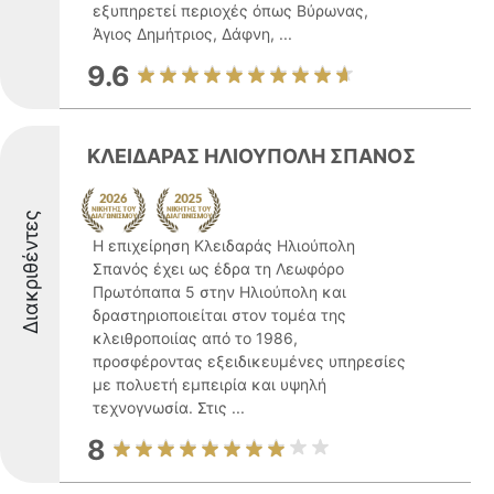
εξυπηρετεί περιοχές όπως Βύρωνας,
Άγιος Δημήτριος, Δάφνη, ...
9.6
ΚΛΕΙΔΑΡΑΣ ΗΛΙΟΥΠΟΛΗ ΣΠΑΝΟΣ
Διακριθέντες
Η επιχείρηση Κλειδαράς Ηλιούπολη
Σπανός έχει ως έδρα τη Λεωφόρο
Πρωτόπαπα 5 στην Ηλιούπολη και
δραστηριοποιείται στον τομέα της
κλειθροποιίας από το 1986,
προσφέροντας εξειδικευμένες υπηρεσίες
με πολυετή εμπειρία και υψηλή
τεχνογνωσία. Στις ...
8