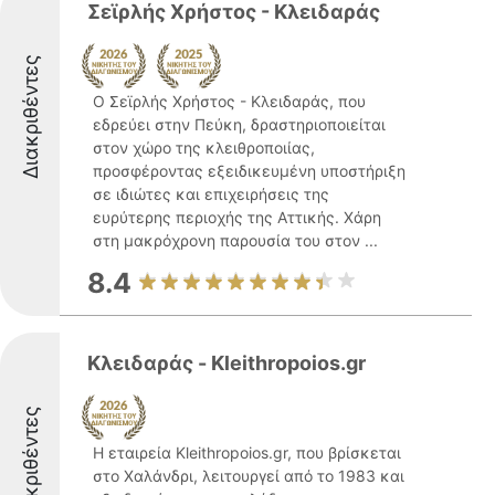
Σεϊρλής Χρήστος - Κλειδαράς
Διακριθέντες
Ο Σεϊρλής Χρήστος - Κλειδαράς, που
εδρεύει στην Πεύκη, δραστηριοποιείται
στον χώρο της κλειθροποιίας,
προσφέροντας εξειδικευμένη υποστήριξη
σε ιδιώτες και επιχειρήσεις της
ευρύτερης περιοχής της Αττικής. Χάρη
στη μακρόχρονη παρουσία του στον ...
8.4
Κλειδαράς - Kleithropoios.gr
Διακριθέντες
Η εταιρεία Kleithropoios.gr, που βρίσκεται
στο Χαλάνδρι, λειτουργεί από το 1983 και