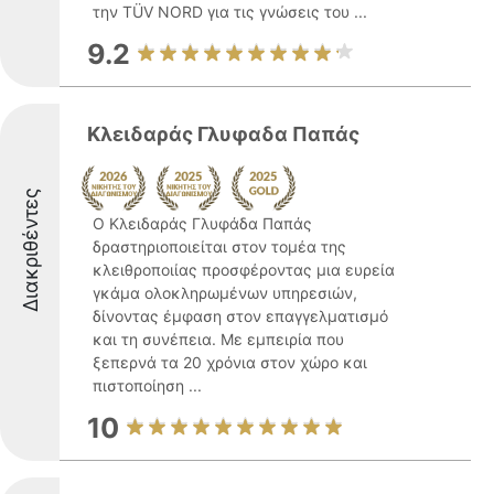
την TÜV NORD για τις γνώσεις του ...
9.2
Κλειδαράς Γλυφαδα Παπάς
Διακριθέντες
Ο Κλειδαράς Γλυφάδα Παπάς
δραστηριοποιείται στον τομέα της
κλειθροποιίας προσφέροντας μια ευρεία
γκάμα ολοκληρωμένων υπηρεσιών,
δίνοντας έμφαση στον επαγγελματισμό
και τη συνέπεια. Με εμπειρία που
ξεπερνά τα 20 χρόνια στον χώρο και
πιστοποίηση ...
10