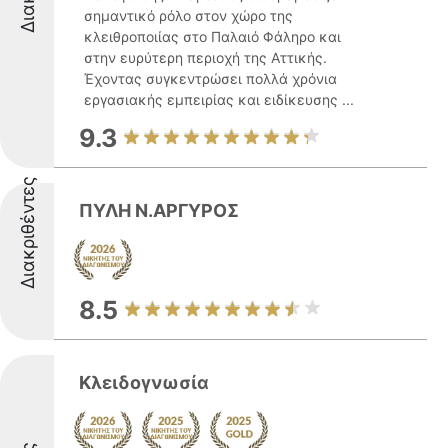
σημαντικό ρόλο στον χώρο της
κλειθροποιίας στο Παλαιό Φάληρο και
στην ευρύτερη περιοχή της Αττικής.
Έχοντας συγκεντρώσει πολλά χρόνια
εργασιακής εμπειρίας και ειδίκευσης ...
9.3
Διακριθέντες
ΠΥΛΗ Ν.ΑΡΓΥΡΟΣ
8.5
Κλειδογνωσία