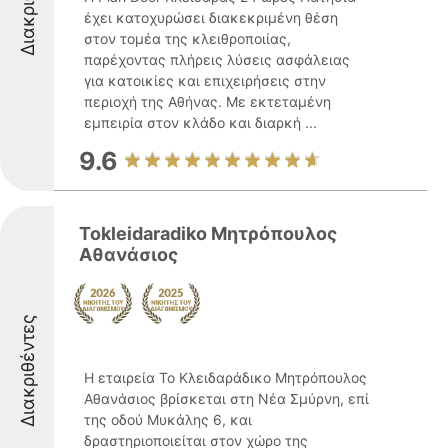
έχει κατοχυρώσει διακεκριμένη θέση
στον τομέα της κλειθροποιίας,
παρέχοντας πλήρεις λύσεις ασφάλειας
για κατοικίες και επιχειρήσεις στην
περιοχή της Αθήνας. Με εκτεταμένη
εμπειρία στον κλάδο και διαρκή ...
9.6
Tokleidaradiko Μητρόπουλος
Αθανάσιος
Διακριθέντες
Η εταιρεία Το Κλειδαράδικο Μητρόπουλος
Αθανάσιος βρίσκεται στη Νέα Σμύρνη, επί
της οδού Μυκάλης 6, και
δραστηριοποιείται στον χώρο της