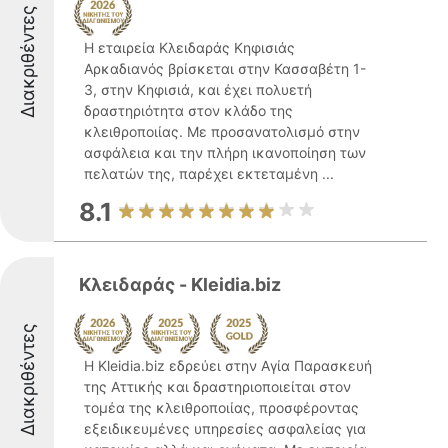
Διακριθέντες
Η εταιρεία Κλειδαράς Κηφισιάς
Αρκαδιανός βρίσκεται στην Κασσαβέτη 1-
3, στην Κηφισιά, και έχει πολυετή
δραστηριότητα στον κλάδο της
κλειθροποιίας. Με προσανατολισμό στην
ασφάλεια και την πλήρη ικανοποίηση των
πελατών της, παρέχει εκτεταμένη ...
8.1
Κλειδαράς - Kleidia.biz
Διακριθέντες
Η Kleidia.biz εδρεύει στην Αγία Παρασκευή
της Αττικής και δραστηριοποιείται στον
τομέα της κλειθροποιίας, προσφέροντας
εξειδικευμένες υπηρεσίες ασφαλείας για