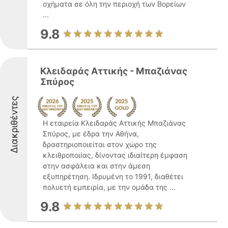
οχήματα σε όλη την περιοχή των Βορείων
...
9.8
Κλειδαράς Αττικής - Μπαζιάνας
Σπύρος
Διακριθέντες
Η εταιρεία Κλειδαράς Αττικής Μπαζιάνας
Σπύρος, με έδρα την Αθήνα,
δραστηριοποιείται στον χώρο της
κλειθροποιίας, δίνοντας ιδιαίτερη έμφαση
στην ασφάλεια και στην άμεση
εξυπηρέτηση. Ιδρυμένη το 1991, διαθέτει
πολυετή εμπειρία, με την ομάδα της ...
9.8