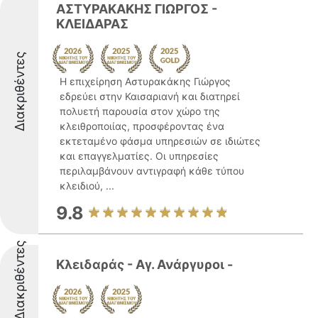
ΑΣΤΥΡΑΚΑΚΗΣ ΓΙΩΡΓΟΣ -
ΚΛΕΙΔΑΡΑΣ
Διακριθέντες
Η επιχείρηση Αστυρακάκης Γιώργος
εδρεύει στην Καισαριανή και διατηρεί
πολυετή παρουσία στον χώρο της
κλειθροποιίας, προσφέροντας ένα
εκτεταμένο φάσμα υπηρεσιών σε ιδιώτες
και επαγγελματίες. Οι υπηρεσίες
περιλαμβάνουν αντιγραφή κάθε τύπου
κλειδιού, ...
9.8
Διακριθέντες
Κλειδαράς - Αγ. Ανάργυροι -