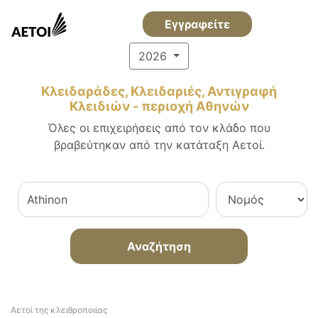
Εγγραφείτε
2026
Κλειδαράδες, Κλειδαριές, Αντιγραφή
Κλειδιών - περιοχή Αθηνών
Όλες οι επιχειρήσεις από τον κλάδο που
βραβεύτηκαν από την κατάταξη Αετοί.
Αναζήτηση
Αετοί της κλειθροποιίας