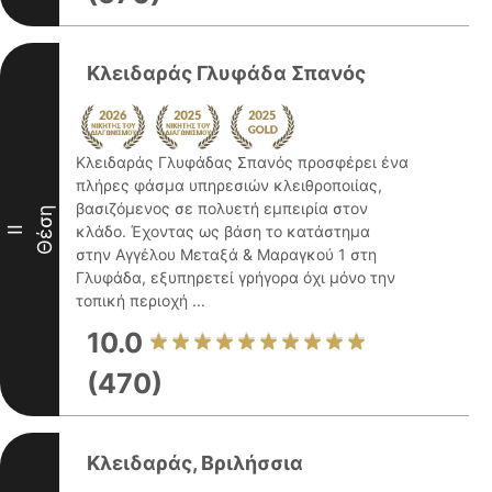
Κλειδαράς Γλυφάδα Σπανός
Κλειδαράς Γλυφάδας Σπανός προσφέρει ένα
πλήρες φάσμα υπηρεσιών κλειθροποιίας,
βασιζόμενος σε πολυετή εμπειρία στον
Θέση
κλάδο. Έχοντας ως βάση το κατάστημα
II
στην Αγγέλου Μεταξά & Μαραγκού 1 στη
Γλυφάδα, εξυπηρετεί γρήγορα όχι μόνο την
τοπική περιοχή ...
10.0
(470)
Κλειδαράς, Βριλήσσια