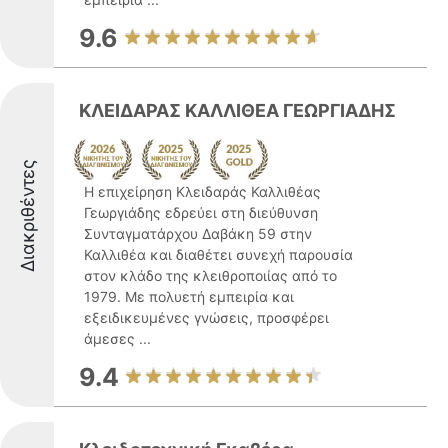
9.6
ΚΛΕΙΔΑΡΑΣ ΚΑΛΛΙΘΕΑ ΓΕΩΡΓΙΑΔΗΣ
Διακριθέντες
Η επιχείρηση Κλειδαράς Καλλιθέας
Γεωργιάδης εδρεύει στη διεύθυνση
Συνταγματάρχου Δαβάκη 59 στην
Καλλιθέα και διαθέτει συνεχή παρουσία
στον κλάδο της κλειθροποιίας από το
1979. Με πολυετή εμπειρία και
εξειδικευμένες γνώσεις, προσφέρει
άμεσες ...
9.4