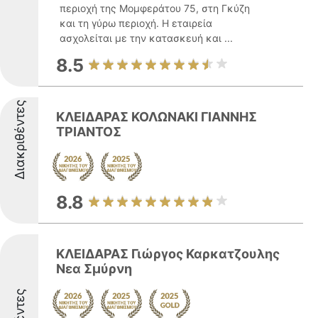
περιοχή της Μομφεράτου 75, στη Γκύζη
και τη γύρω περιοχή. Η εταιρεία
ασχολείται με την κατασκευή και ...
8.5
Διακριθέντες
ΚΛΕΙΔΑΡΑΣ ΚΟΛΩΝΑΚΙ ΓΙΑΝΝΗΣ
ΤΡΙΑΝΤΟΣ
8.8
ΚΛΕΙΔΑΡΑΣ Γιώργος Καρκατζουλης
Νεα Σμύρνη