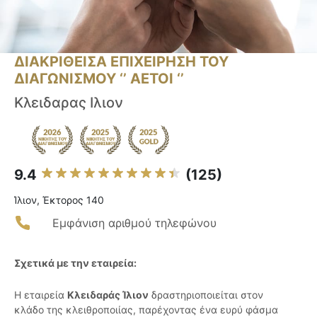
ΔΙΑΚΡΙΘΕΙΣΑ ΕΠΙΧΕΙΡΗΣΗ ΤΟΥ
ΔΙΑΓΩΝΙΣΜΟΥ ‘’ ΑΕΤΟΙ ‘’
Κλειδαρας Ιλιον
9.4
(125)
Ίλιον, Έκτορος 140
Εμφάνιση αριθμού τηλεφώνου
Σχετικά με την εταιρεία:
Η εταιρεία
Κλειδαράς Ίλιον
δραστηριοποιείται στον
κλάδο της κλειθροποιίας, παρέχοντας ένα ευρύ φάσμα