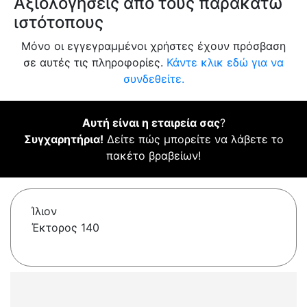
Αξιολογήσεις από τους παρακάτω
ιστότοπους
Μόνο οι εγγεγραμμένοι χρήστες έχουν πρόσβαση
σε αυτές τις πληροφορίες.
Κάντε κλικ εδώ για να
συνδεθείτε.
Αυτή είναι η εταιρεία σας
?
Συγχαρητήρια!
Δείτε πώς μπορείτε να λάβετε το
πακέτο βραβείων!
Ίλιον
Έκτορος 140