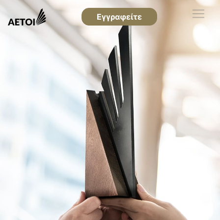
Εγγραφείτε