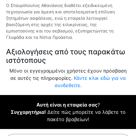
Ο Σταυρόπουλος Αθανάσιος διαθέτει εξειδικευμένη
τεχνογνωσία για άμεση και αποτελεσματική επίλυση
ζητημάτων ασφάλειας, ενώ η εταιρεία λειτουργεί
βασιζόμενη στις αρχές της ειλικρίνειας, της
εμπιστοσύνης και του σεβασμού, εξυπηρετώντας τη
Γλυφάδα και τα Νότια Προάστια.
Αξιολογήσεις από τους παρακάτω
ιστότοπους
Μόνο οι εγγεγραμμένοι χρήστες έχουν πρόσβαση
σε αυτές τις πληροφορίες.
Κάντε κλικ εδώ για να
συνδεθείτε.
Αυτή είναι η εταιρεία σας
?
Συγχαρητήρια!
Δείτε πώς μπορείτε να λάβετε το
πακέτο βραβείων!