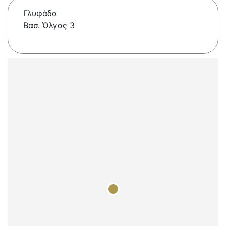
Γλυφάδα
Βασ. Όλγας 3