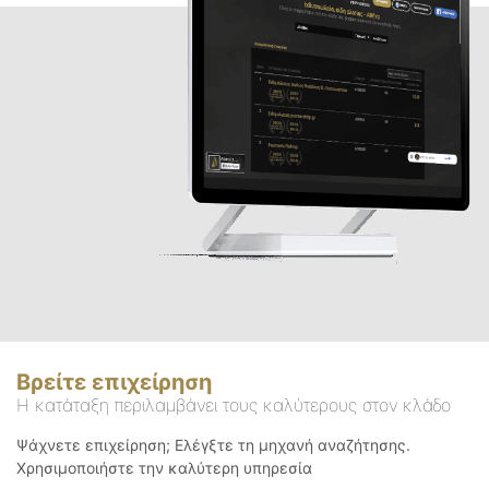
Βρείτε επιχείρηση
Η κατάταξη περιλαμβάνει τους καλύτερους στον κλάδο
Ψάχνετε επιχείρηση; Ελέγξτε τη μηχανή αναζήτησης.
Χρησιμοποιήστε την καλύτερη υπηρεσία