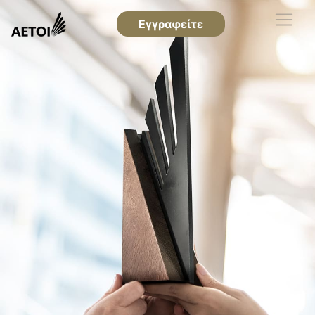
Εγγραφείτε