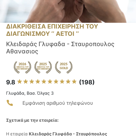
ΔΙΑΚΡΙΘΕΙΣΑ ΕΠΙΧΕΙΡΗΣΗ ΤΟΥ
ΔΙΑΓΩΝΙΣΜΟΥ ‘’ ΑΕΤΟΙ ‘’
Κλειδαράς Γλυφαδα - Σταυροπουλος
Αθανασιος
9.8
(198)
Γλυφάδα, Βασ. Όλγας 3
Εμφάνιση αριθμού τηλεφώνου
Σχετικά με την εταιρεία:
Η εταιρεία
Κλειδαράς Γλυφάδα - Σταυρόπουλος