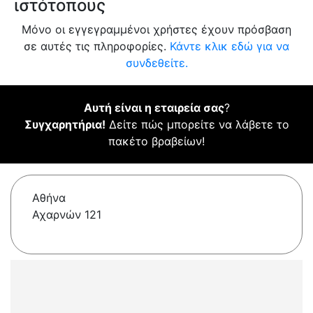
ιστότοπους
Μόνο οι εγγεγραμμένοι χρήστες έχουν πρόσβαση
σε αυτές τις πληροφορίες.
Κάντε κλικ εδώ για να
συνδεθείτε.
Αυτή είναι η εταιρεία σας
?
Συγχαρητήρια!
Δείτε πώς μπορείτε να λάβετε το
πακέτο βραβείων!
Αθήνα
Αχαρνών 121