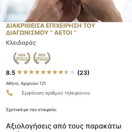
ΔΙΑΚΡΙΘΕΙΣΑ ΕΠΙΧΕΙΡΗΣΗ ΤΟΥ
ΔΙΑΓΩΝΙΣΜΟΥ ‘’ ΑΕΤΟΙ ‘’
Κλειδαράς
8.5
(23)
Αθήνα, Αχαρνών 121
Εμφάνιση αριθμού τηλεφώνου
Σχετικά με την εταιρεία:
Αξιολογήσεις από τους παρακάτω