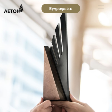
Εγγραφείτε