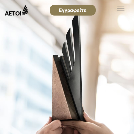
Εγγραφείτε