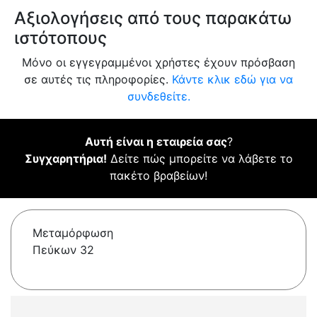
Αξιολογήσεις από τους παρακάτω
ιστότοπους
Μόνο οι εγγεγραμμένοι χρήστες έχουν πρόσβαση
σε αυτές τις πληροφορίες.
Κάντε κλικ εδώ για να
συνδεθείτε.
Αυτή είναι η εταιρεία σας
?
Συγχαρητήρια!
Δείτε πώς μπορείτε να λάβετε το
πακέτο βραβείων!
Μεταμόρφωση
Πεύκων 32