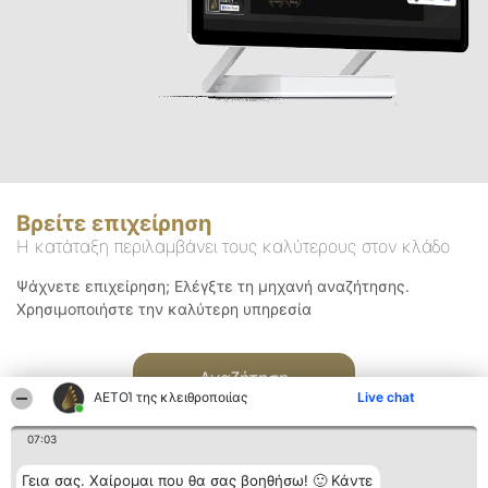
Βρείτε επιχείρηση
Η κατάταξη περιλαμβάνει τους καλύτερους στον κλάδο
Ψάχνετε επιχείρηση; Ελέγξτε τη μηχανή αναζήτησης.
Χρησιμοποιήστε την καλύτερη υπηρεσία
Αναζήτηση
ΑΕΤΟΊ της κλειθροποιίας
Live chat
07:03
Γεια σας. Χαίρομαι που θα σας βοηθήσω! 🙂 Κάντε