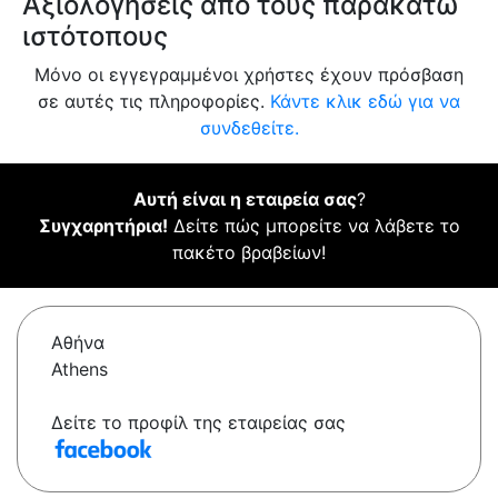
Αξιολογήσεις από τους παρακάτω
ιστότοπους
Μόνο οι εγγεγραμμένοι χρήστες έχουν πρόσβαση
σε αυτές τις πληροφορίες.
Κάντε κλικ εδώ για να
συνδεθείτε.
Αυτή είναι η εταιρεία σας
?
Συγχαρητήρια!
Δείτε πώς μπορείτε να λάβετε το
πακέτο βραβείων!
Αθήνα
Athens
Δείτε το προφίλ της εταιρείας σας