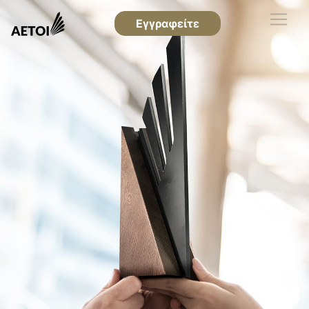
Εγγραφείτε