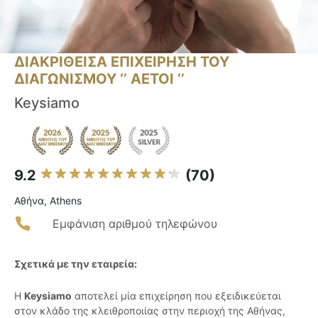
ΔΙΑΚΡΙΘΕΙΣΑ ΕΠΙΧΕΙΡΗΣΗ ΤΟΥ
ΔΙΑΓΩΝΙΣΜΟΥ ‘’ ΑΕΤΟΙ ‘’
Keysiamo
9.2
(70)
Αθήνα, Athens
Εμφάνιση αριθμού τηλεφώνου
Σχετικά με την εταιρεία:
Η
Keysiamo
αποτελεί μία επιχείρηση που εξειδικεύεται
στον κλάδο της κλειθροποιίας στην περιοχή της Αθήνας,