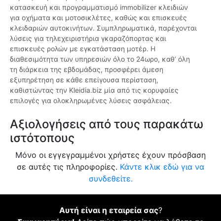
κατασκευή και προγραμματισμό immobilizer κλειδιών
για οχήματα και μοτοσικλέτες, καθώς και επισκευές
κλειδαριών αυτοκινήτων. Συμπληρωματικά, παρέχονται
λύσεις για τηλεχειριστήρια γκαραζόπορτας και
επισκευές ρολών με εγκατάσταση μοτέρ. Η
διαθεσιμότητα των υπηρεσιών όλο το 24ωρο, καθ’ όλη
τη διάρκεια της εβδομάδας, προσφέρει άμεση
εξυπηρέτηση σε κάθε επείγουσα περίσταση,
καθιστώντας την Kleidia.biz μία από τις κορυφαίες
επιλογές για ολοκληρωμένες λύσεις ασφάλειας.
Αξιολογήσεις από τους παρακάτω
ιστότοπους
Μόνο οι εγγεγραμμένοι χρήστες έχουν πρόσβαση
σε αυτές τις πληροφορίες.
Κάντε κλικ εδώ για να
συνδεθείτε.
Αυτή είναι η εταιρεία σας
?