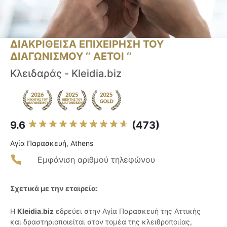
ΔΙΑΚΡΙΘΕΙΣΑ ΕΠΙΧΕΙΡΗΣΗ ΤΟΥ
ΔΙΑΓΩΝΙΣΜΟΥ ‘’ ΑΕΤΟΙ ‘’
Κλειδαράς - Kleidia.biz
9.6
(473)
Αγία Παρασκευή, Athens
Εμφάνιση αριθμού τηλεφώνου
Σχετικά με την εταιρεία:
Η
Kleidia.biz
εδρεύει στην Αγία Παρασκευή της Αττικής
και δραστηριοποιείται στον τομέα της κλειθροποιίας,