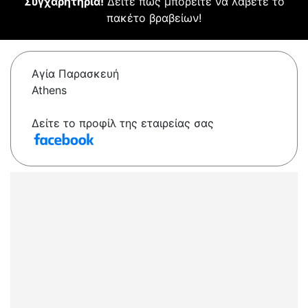
Συγχαρητήρια!
Δείτε πώς μπορείτε να λάβετε το
πακέτο βραβείων!
Αγία Παρασκευή
Athens
Δείτε το προφίλ της εταιρείας σας