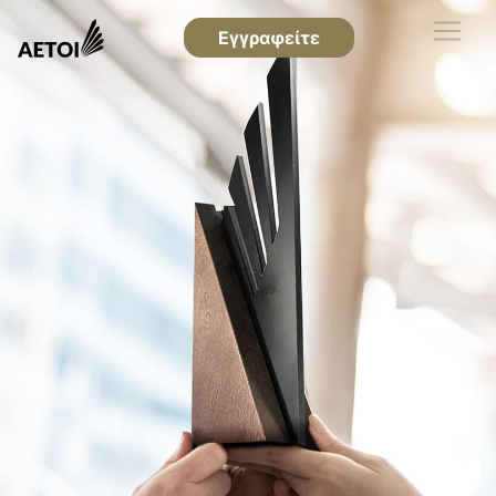
Εγγραφείτε