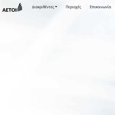
Διακριθέντες
Περιοχές
Επικοινωνία