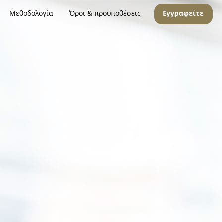
Μεθοδολογία
Όροι & προϋποθέσεις
Εγγραφείτε