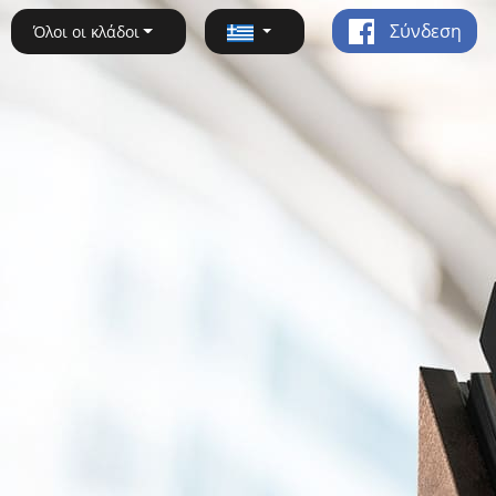
Σύνδεση
Όλοι οι κλάδοι