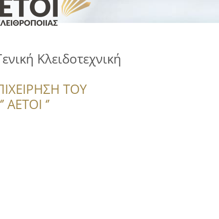
Γενική Κλειδοτεχνική
ΠΙΧΕΙΡΗΣΗ ΤΟΥ
 ΑΕΤΟΙ ‘’