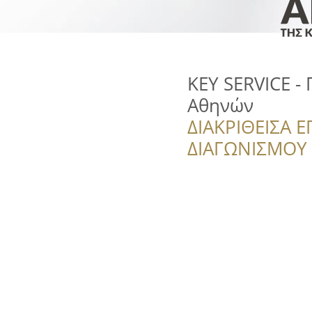
KEY SERVICE - 
Αθηνών
ΔΙΑΚΡΙΘΕΙΣΑ Ε
ΔΙΑΓΩΝΙΣΜΟΥ ‘’