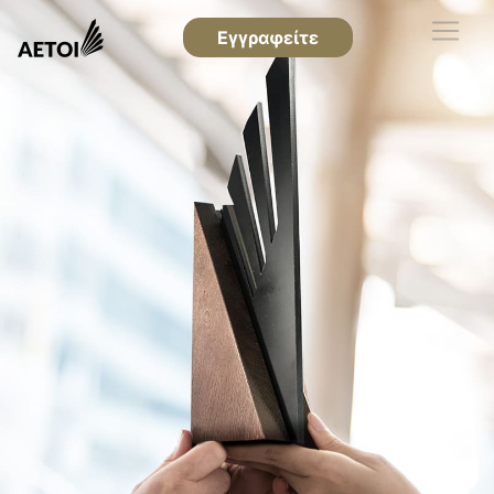
Εγγραφείτε