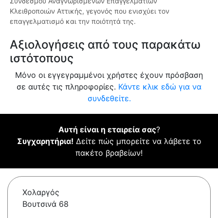
Συνδέσμου Αναγνωρισμένων Επαγγελματιών
Κλειθροποιών Αττικής, γεγονός που ενισχύει τον
επαγγελματισμό και την ποιότητά της.
Αξιολογήσεις από τους παρακάτω
ιστότοπους
Μόνο οι εγγεγραμμένοι χρήστες έχουν πρόσβαση
σε αυτές τις πληροφορίες.
Κάντε κλικ εδώ για να
συνδεθείτε.
Αυτή είναι η εταιρεία σας
?
Συγχαρητήρια!
Δείτε πώς μπορείτε να λάβετε το
πακέτο βραβείων!
Χολαργός
Βουτσινά 68