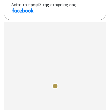
Δείτε το προφίλ της εταιρείας σας