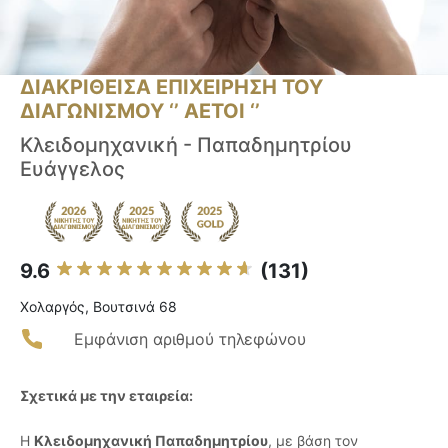
ΔΙΑΚΡΙΘΕΙΣΑ ΕΠΙΧΕΙΡΗΣΗ ΤΟΥ
ΔΙΑΓΩΝΙΣΜΟΥ ‘’ ΑΕΤΟΙ ‘’
Κλειδομηχανική - Παπαδημητρίου
Ευάγγελος
9.6
(131)
Χολαργός, Βουτσινά 68
Εμφάνιση αριθμού τηλεφώνου
Σχετικά με την εταιρεία:
Η
Κλειδομηχανική Παπαδημητρίου
, με βάση τον