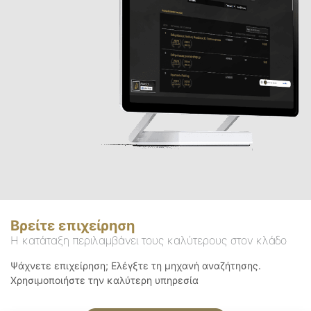
Βρείτε επιχείρηση
Η κατάταξη περιλαμβάνει τους καλύτερους στον κλάδο
Ψάχνετε επιχείρηση; Ελέγξτε τη μηχανή αναζήτησης.
Χρησιμοποιήστε την καλύτερη υπηρεσία