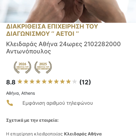
ΔΙΑΚΡΙΘΕΙΣΑ ΕΠΙΧΕΙΡΗΣΗ ΤΟΥ
ΔΙΑΓΩΝΙΣΜΟΥ ‘’ ΑΕΤΟΙ ‘’
Κλειδαράς Αθήνα 24ωρες 2102282000
Αντωνόπουλος
8.8
(12)
Αθήνα, Athens
Εμφάνιση αριθμού τηλεφώνου
Σχετικά με την εταιρεία:
Η επιχείρηση κλειθροποιίας
Κλειδαράς Αθήνα