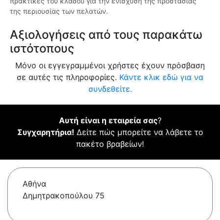
πρακτικές του κλάδου για την ενίσχυση της προστασίας
της περιουσίας των πελατών.
Αξιολογήσεις από τους παρακάτω
ιστότοπους
Μόνο οι εγγεγραμμένοι χρήστες έχουν πρόσβαση
σε αυτές τις πληροφορίες.
Κάντε κλικ εδώ για να
συνδεθείτε.
Αυτή είναι η εταιρεία σας
?
Συγχαρητήρια!
Δείτε πώς μπορείτε να λάβετε το
πακέτο βραβείων!
Αθήνα
Δημητρακοπούλου 75