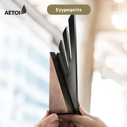
Εγγραφείτε