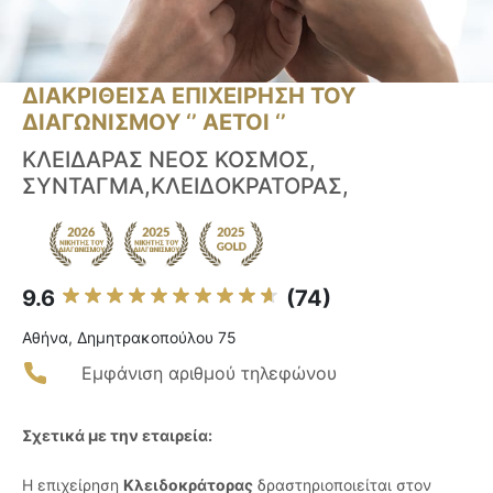
ΔΙΑΚΡΙΘΕΙΣΑ ΕΠΙΧΕΙΡΗΣΗ ΤΟΥ
ΔΙΑΓΩΝΙΣΜΟΥ ‘’ ΑΕΤΟΙ ‘’
ΚΛΕΙΔΑΡΑΣ ΝΕΟΣ ΚΟΣΜΟΣ,
ΣΥΝΤΑΓΜΑ,ΚΛΕΙΔΟΚΡΑΤΟΡΑΣ,
9.6
(74)
Αθήνα, Δημητρακοπούλου 75
Εμφάνιση αριθμού τηλεφώνου
Σχετικά με την εταιρεία:
Η επιχείρηση
Κλειδοκράτορας
δραστηριοποιείται στον