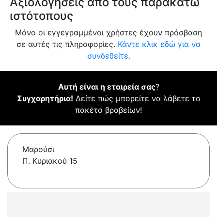
Αξιολογήσεις από τους παρακάτω
ιστότοπους
Μόνο οι εγγεγραμμένοι χρήστες έχουν πρόσβαση
σε αυτές τις πληροφορίες.
Κάντε κλικ εδώ για να
συνδεθείτε.
Αυτή είναι η εταιρεία σας
?
Συγχαρητήρια!
Δείτε πώς μπορείτε να λάβετε το
πακέτο βραβείων!
Μαρούσι
Π. Κυριακού 15