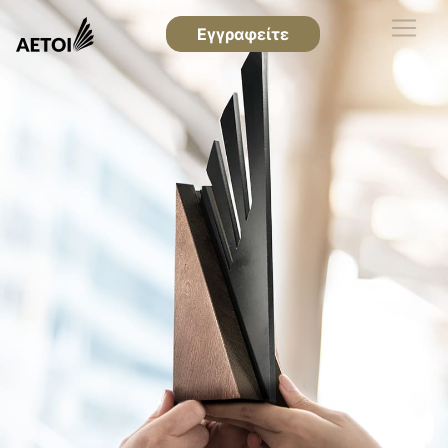
Εγγραφείτε