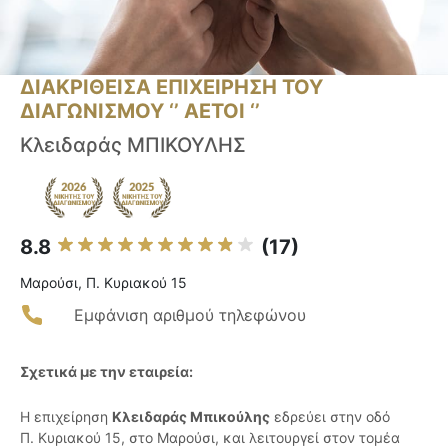
ΔΙΑΚΡΙΘΕΙΣΑ ΕΠΙΧΕΙΡΗΣΗ ΤΟΥ
ΔΙΑΓΩΝΙΣΜΟΥ ‘’ ΑΕΤΟΙ ‘’
Κλειδαράς ΜΠΙΚΟΥΛΗΣ
8.8
(17)
Μαρούσι, Π. Κυριακού 15
Εμφάνιση αριθμού τηλεφώνου
Σχετικά με την εταιρεία:
Η επιχείρηση
Κλειδαράς Μπικούλης
εδρεύει στην οδό
Π. Κυριακού 15, στο Μαρούσι, και λειτουργεί στον τομέα