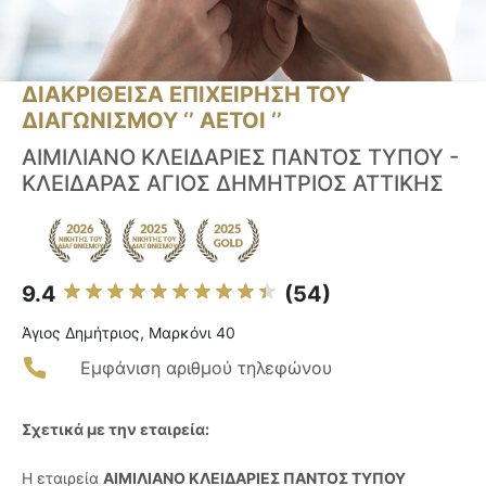
ΔΙΑΚΡΙΘΕΙΣΑ ΕΠΙΧΕΙΡΗΣΗ ΤΟΥ
ΔΙΑΓΩΝΙΣΜΟΥ ‘’ ΑΕΤΟΙ ‘’
ΑΙΜΙΛΙΑΝΟ ΚΛΕΙΔΑΡΙΕΣ ΠΑΝΤΟΣ ΤΥΠΟΥ -
ΚΛΕΙΔΑΡΑΣ ΑΓΙΟΣ ΔΗΜΗΤΡΙΟΣ ΑΤΤΙΚΗΣ
9.4
(54)
Άγιος Δημήτριος, Μαρκόνι 40
Εμφάνιση αριθμού τηλεφώνου
Σχετικά με την εταιρεία:
Η εταιρεία
ΑΙΜΙΛΙΑΝΟ ΚΛΕΙΔΑΡΙΕΣ ΠΑΝΤΟΣ ΤΥΠΟΥ