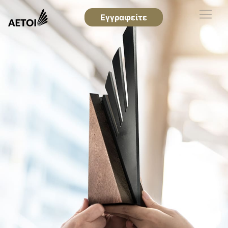
Εγγραφείτε