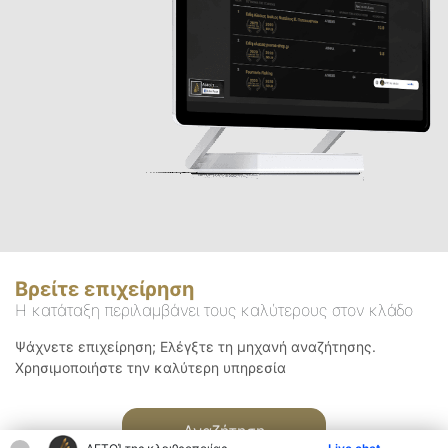
Βρείτε επιχείρηση
Η κατάταξη περιλαμβάνει τους καλύτερους στον κλάδο
Ψάχνετε επιχείρηση; Ελέγξτε τη μηχανή αναζήτησης.
Χρησιμοποιήστε την καλύτερη υπηρεσία
Αναζήτηση