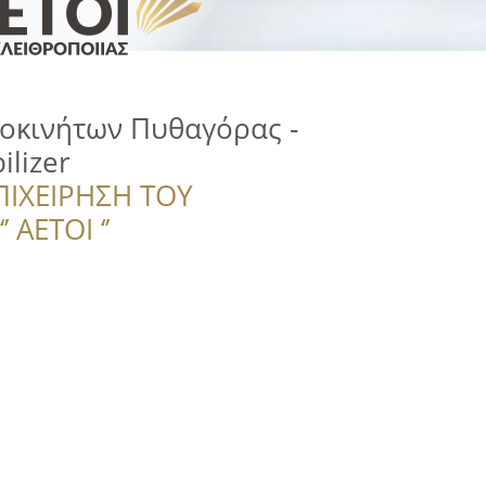
οκινήτων Πυθαγόρας -
ilizer
ΠΙΧΕΙΡΗΣΗ ΤΟΥ
 ΑΕΤΟΙ ‘’