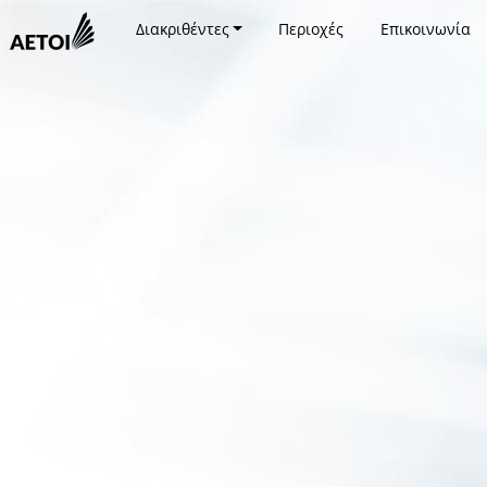
Διακριθέντες
Περιοχές
Επικοινωνία