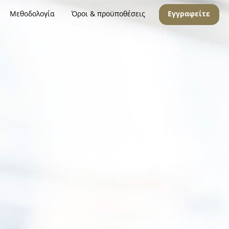
Μεθοδολογία
Όροι & προϋποθέσεις
Εγγραφείτε