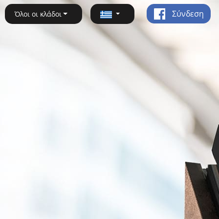
Σύνδεση
Όλοι οι κλάδοι