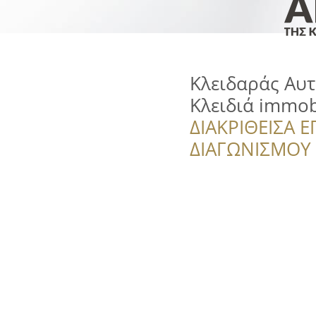
Κλειδαράς Αυτ
Κλειδιά immob
ΔΙΑΚΡΙΘΕΙΣΑ Ε
ΔΙΑΓΩΝΙΣΜΟΥ ‘’