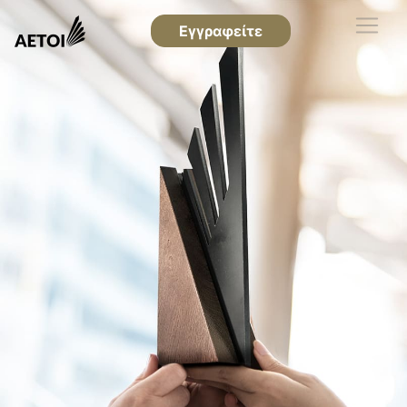
Εγγραφείτε