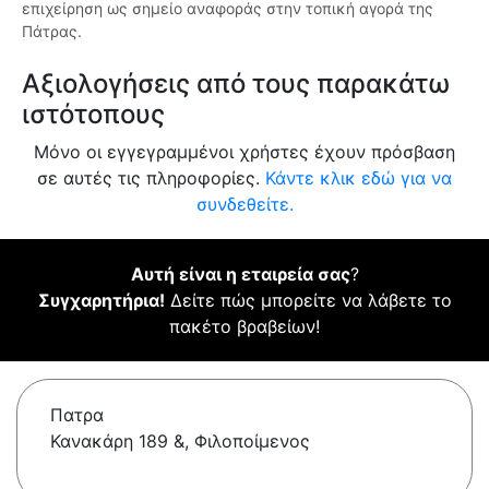
επιχείρηση ως σημείο αναφοράς στην τοπική αγορά της
Πάτρας.
Αξιολογήσεις από τους παρακάτω
ιστότοπους
Μόνο οι εγγεγραμμένοι χρήστες έχουν πρόσβαση
σε αυτές τις πληροφορίες.
Κάντε κλικ εδώ για να
συνδεθείτε.
Αυτή είναι η εταιρεία σας
?
Συγχαρητήρια!
Δείτε πώς μπορείτε να λάβετε το
πακέτο βραβείων!
Πατρα
Κανακάρη 189 &, Φιλοποίμενος