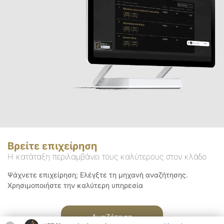
Βρείτε επιχείρηση
Η κατάταξη περιλαμβάνει τους καλύτερους στον κλάδο
Ψάχνετε επιχείρηση; Ελέγξτε τη μηχανή αναζήτησης.
Χρησιμοποιήστε την καλύτερη υπηρεσία
Αναζήτηση