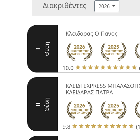
Διακριθέντες
2026
Κλειδαρας Ο Πανος
Θέση
I
10.0
ΚΛΕΙΔΙ EXPRESS ΜΠΑΛΑΣΟΠ
ΚΛΕΙΔΑΡΑΣ ΠΑΤΡΑ
Θέση
II
9.8
(