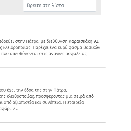
 εδρεύει στην Πάτρα, με διεύθυνση Καραϊσκάκη 92,
ης κλειθροποιίας. Παρέχει ένα ευρύ φάσμα βασικών
 που απευθύνονται στις ανάγκες ασφαλείας
που έχει την έδρα της στην Πάτρα,
της κλειθροποιίας, προσφέροντας μια σειρά από
 από αξιοπιστία και συνέπεια. Η εταιρεία
αφόρων ...