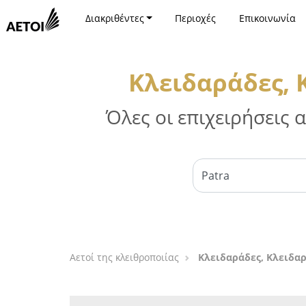
Διακριθέντες
Περιοχές
Επικοινωνία
Κλειδαράδες, 
Όλες οι επιχειρήσεις
Αετοί της κλειθροποιίας
Κλειδαράδες, Κλειδαρ