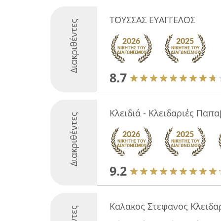
ΤΟΥΣΣΑΣ ΕΥΑΓΓΕΛΟΣ
Διακριθέντες
8.7
Κλειδιά - Κλειδαριές Παπ
Διακριθέντες
9.2
Καλακος Στεφανος Κλειδα