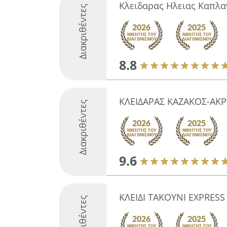
Κλειδαρας Ηλειας Καπλα
Διακριθέντες
8.8
ΚΛΕΙΔΑΡΑΣ ΚΑΖΑΚΟΣ-ΑΚΡ
Διακριθέντες
9.6
ΚΛΕΙΔΙ ΤΑΚΟΥΝΙ EXPRES
Διακριθέντες