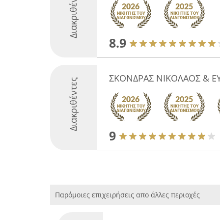
Διακριθέντες
8.9
ΣΚΟΝΔΡΑΣ ΝΙΚΟΛΑΟΣ & ΕΥ
Διακριθέντες
9
Παρόμοιες επιχειρήσεις απο άλλες περιοχές