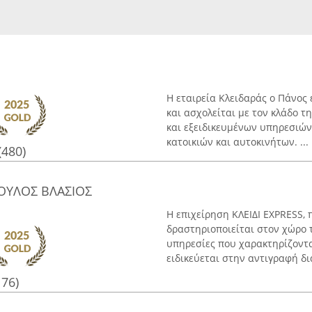
Η εταιρεία Κλειδαράς ο Πάνος
και ασχολείται με τον κλάδο τ
και εξειδικευμένων υπηρεσιών
κατοικιών και αυτοκινήτων. ...
(480)
ΟΥΛΟΣ ΒΛΑΣΙΟΣ
Η επιχείρηση ΚΛΕΙΔΙ EXPRESS, 
δραστηριοποιείται στον χώρο 
υπηρεσίες που χαρακτηρίζονται
ειδικεύεται στην αντιγραφή δι
176)