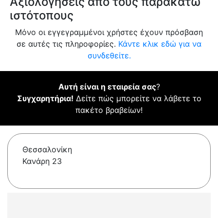
Αξιολογήσεις από τους παρακάτω
ιστότοπους
Μόνο οι εγγεγραμμένοι χρήστες έχουν πρόσβαση
σε αυτές τις πληροφορίες.
Κάντε κλικ εδώ για να
συνδεθείτε.
Αυτή είναι η εταιρεία σας
?
Συγχαρητήρια!
Δείτε πώς μπορείτε να λάβετε το
πακέτο βραβείων!
Θεσσαλονίκη
Κανάρη 23