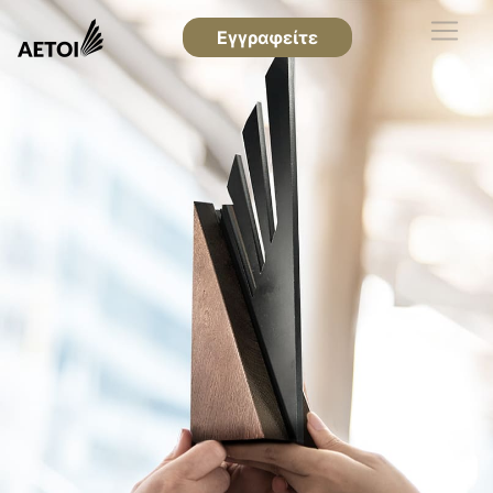
Εγγραφείτε