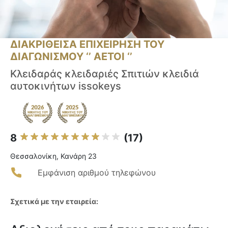
ΔΙΑΚΡΙΘΕΙΣΑ ΕΠΙΧΕΙΡΗΣΗ ΤΟΥ
ΔΙΑΓΩΝΙΣΜΟΥ ‘’ ΑΕΤΟΙ ‘’
Κλειδαράς κλειδαριές Σπιτιών κλειδιά
αυτοκινήτων issokeys
8
(17)
Θεσσαλονίκη, Κανάρη 23
Εμφάνιση αριθμού τηλεφώνου
Σχετικά με την εταιρεία: