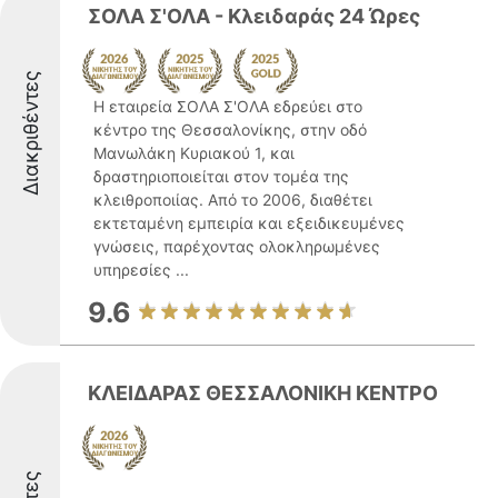
ΣΟΛΑ Σ'ΟΛΑ - Κλειδαράς 24 Ώρες
Διακριθέντες
Η εταιρεία ΣΟΛΑ Σ'ΟΛΑ εδρεύει στο
κέντρο της Θεσσαλονίκης, στην οδό
Μανωλάκη Κυριακού 1, και
δραστηριοποιείται στον τομέα της
κλειθροποιίας. Από το 2006, διαθέτει
εκτεταμένη εμπειρία και εξειδικευμένες
γνώσεις, παρέχοντας ολοκληρωμένες
υπηρεσίες ...
9.6
ΚΛΕΙΔΑΡΑΣ ΘΕΣΣΑΛΟΝΙΚΗ ΚΕΝΤΡΟ