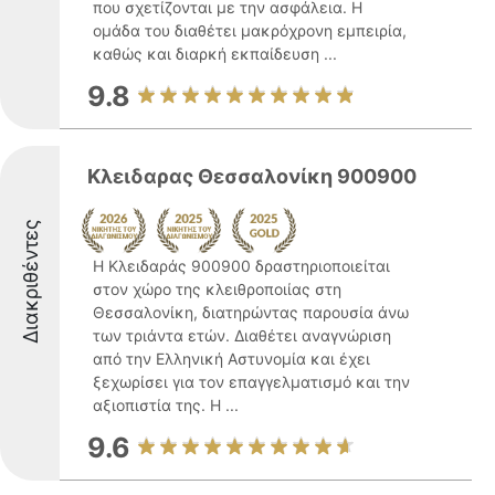
που σχετίζονται με την ασφάλεια. Η
ομάδα του διαθέτει μακρόχρονη εμπειρία,
καθώς και διαρκή εκπαίδευση ...
9.8
Κλειδαρας Θεσσαλονίκη 900900
Διακριθέντες
Η Κλειδαράς 900900 δραστηριοποιείται
στον χώρο της κλειθροποιίας στη
Θεσσαλονίκη, διατηρώντας παρουσία άνω
των τριάντα ετών. Διαθέτει αναγνώριση
από την Ελληνική Αστυνομία και έχει
ξεχωρίσει για τον επαγγελματισμό και την
αξιοπιστία της. Η ...
9.6