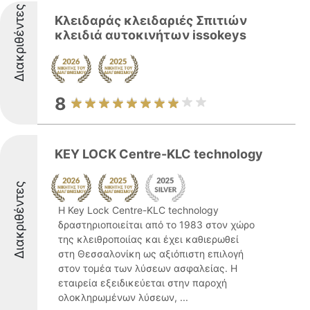
Διακριθέντες
Κλειδαράς κλειδαριές Σπιτιών
κλειδιά αυτοκινήτων issokeys
8
KEY LOCK Centre-KLC technology
Διακριθέντες
Η Key Lock Centre-KLC technology
δραστηριοποιείται από το 1983 στον χώρο
της κλειθροποιίας και έχει καθιερωθεί
στη Θεσσαλονίκη ως αξιόπιστη επιλογή
στον τομέα των λύσεων ασφαλείας. Η
εταιρεία εξειδικεύεται στην παροχή
ολοκληρωμένων λύσεων, ...