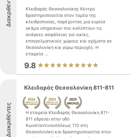
Διακριθέντες
Κλειδαράς Θεσσαλονίκης Κέντρο
δραστηριοποιείται στον τομέα της
κλειθροποιίας, παρέχοντας μια ευρεία
γκάμα υπηρεσιών που καλύπτουν τις
ανάγκες ασφάλειας για οικίες,
επαγγελματικούς χώρους και οχήματα σε
Θεσσαλονίκη και γύρω περιοχές. Η
εταιρεία ...
9.8
Κλειδαράς Θεσσαλονίκη 811-811
Διακριθέντες
Η εταιρεία Κλειδαράς Θεσσαλονίκη 811-
811 εδρεύει στην οδό
Κωνσταντινουπόλεως 110 στη
Θεσσαλονίκη και δραστηριοποιείται στον