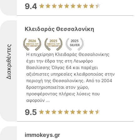
9.4
Κλειδαράς Θεσσαλονίκη
Διακριθέντες
Η επιχείρηση Κλειδαράς Θεσσαλονίκης
έχει την έδρα της στη Λεωφόρο
Βασιλίσσης Όλγας 64 και παρέχει
αξιόπιστες υπηρεσίες κλειθροποιίας στην
περιοχή της Θεσσαλονίκης. Από το 2004
δραστηριοποιείται στον χώρο,
προσφέροντας πλήρεις λύσεις που
αφορούν ...
9.5
immokeys.gr