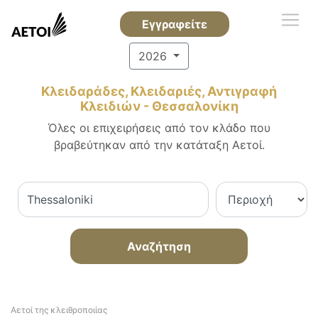
Εγγραφείτε
2026
Κλειδαράδες, Κλειδαριές, Αντιγραφή
Κλειδιών - Θεσσαλονίκη
Όλες οι επιχειρήσεις από τον κλάδο που
βραβεύτηκαν από την κατάταξη Αετοί.
Αναζήτηση
Αετοί της κλειθροποιίας