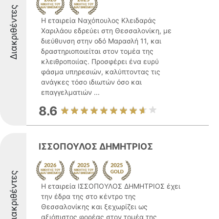
Διακριθέντες
Η εταιρεία Ναχόπουλος Κλειδαράς
Χαριλάου εδρεύει στη Θεσσαλονίκη, με
διεύθυνση στην οδό Μαρασλή 11, και
δραστηριοποιείται στον τομέα της
κλειθροποιίας. Προσφέρει ένα ευρύ
φάσμα υπηρεσιών, καλύπτοντας τις
ανάγκες τόσο ιδιωτών όσο και
επαγγελματιών ...
8.6
ΙΣΣΟΠΟΥΛΟΣ ΔΗΜΗΤΡΙΟΣ
Διακριθέντες
Η εταιρεία ΙΣΣΟΠΟΥΛΟΣ ΔΗΜΗΤΡΙΟΣ έχει
την έδρα της στο κέντρο της
Θεσσαλονίκης και ξεχωρίζει ως
αξιόπιστος φορέας στον τομέα της