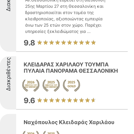
25ης Μαρτίου 27 στη Θεσσαλονίκη και
δραστηριοποιείται στον τομέα της
κλειθροποιίας, αξιοποιώντας εμπειρία
άνω των 25 ετών στον χώρο. Παρέχει
υπηρεσίες ξεκλειδώματος για ...
9.8
Διακριθέντες
ΚΛΕΙΔΑΡΑΣ ΧΑΡΙΛΑΟΥ ΤΟΥΜΠΑ
ΠΥΛΑΙΑ ΠΑΝΟΡΑΜΑ ΘΕΣΣΑΛΟΝΙΚΗ
9.6
Ναχόπουλος Κλειδαράς Χαριλάου