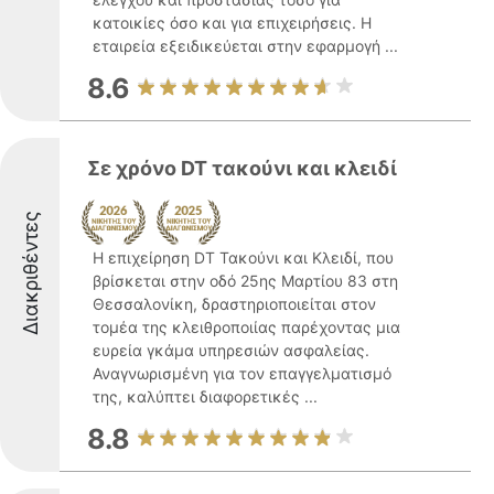
κατοικίες όσο και για επιχειρήσεις. Η
εταιρεία εξειδικεύεται στην εφαρμογή ...
8.6
Σε χρόνο DT τακούνι και κλειδί
Διακριθέντες
Η επιχείρηση DT Τακούνι και Κλειδί, που
βρίσκεται στην οδό 25ης Μαρτίου 83 στη
Θεσσαλονίκη, δραστηριοποιείται στον
τομέα της κλειθροποιίας παρέχοντας μια
ευρεία γκάμα υπηρεσιών ασφαλείας.
Αναγνωρισμένη για τον επαγγελματισμό
της, καλύπτει διαφορετικές ...
8.8