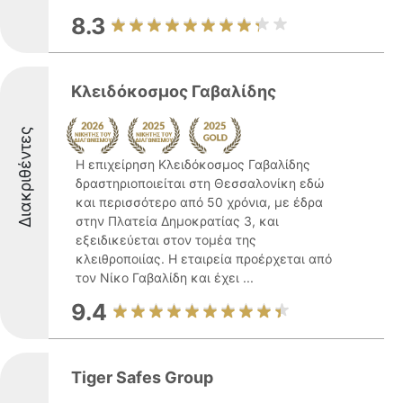
8.3
Κλειδόκοσμος Γαβαλίδης
Διακριθέντες
Η επιχείρηση Κλειδόκοσμος Γαβαλίδης
δραστηριοποιείται στη Θεσσαλονίκη εδώ
και περισσότερο από 50 χρόνια, με έδρα
στην Πλατεία Δημοκρατίας 3, και
εξειδικεύεται στον τομέα της
κλειθροποιίας. Η εταιρεία προέρχεται από
τον Νίκο Γαβαλίδη και έχει ...
9.4
Tiger Safes Group