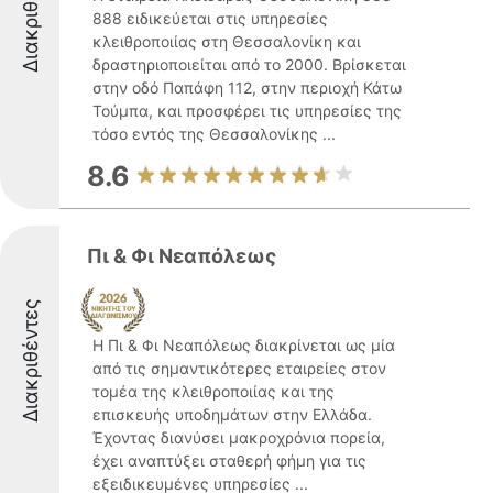
Διακριθέντες
888 ειδικεύεται στις υπηρεσίες
κλειθροποιίας στη Θεσσαλονίκη και
δραστηριοποιείται από το 2000. Βρίσκεται
στην οδό Παπάφη 112, στην περιοχή Κάτω
Τούμπα, και προσφέρει τις υπηρεσίες της
τόσο εντός της Θεσσαλονίκης ...
8.6
Πι & Φι Νεαπόλεως
Διακριθέντες
Η Πι & Φι Νεαπόλεως διακρίνεται ως μία
από τις σημαντικότερες εταιρείες στον
τομέα της κλειθροποιίας και της
επισκευής υποδημάτων στην Ελλάδα.
Έχοντας διανύσει μακροχρόνια πορεία,
έχει αναπτύξει σταθερή φήμη για τις
εξειδικευμένες υπηρεσίες ...