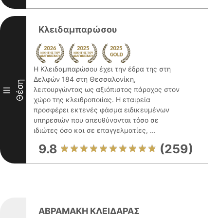
Κλειδαμπαρώσου
Η Κλειδαμπαρώσου έχει την έδρα της στη
Δελφών 184 στη Θεσσαλονίκη,
Θέση
λειτουργώντας ως αξιόπιστος πάροχος στον
III
χώρο της κλειθροποιίας. Η εταιρεία
προσφέρει εκτενές φάσμα ειδικευμένων
υπηρεσιών που απευθύνονται τόσο σε
ιδιώτες όσο και σε επαγγελματίες, ...
9.8
(259)
ΑΒΡΑΜΑΚΗ ΚΛΕΙΔΑΡΑΣ