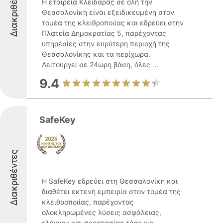
Διακριθέντες
Η εταιρεία Κλειδαράς σε όλη την
Θεσσαλονίκη είναι εξειδικευμένη στον
τομέα της κλειθροποιίας και εδρεύει στην
Πλατεία Δημοκρατίας 5, παρέχοντας
υπηρεσίες στην ευρύτερη περιοχή της
Θεσσαλονίκης και τα περίχωρα.
Λειτουργεί σε 24ωρη βάση, όλες ...
9.4
SafeKey
Διακριθέντες
Η SafeKey εδρεύει στη Θεσσαλονίκη και
διαθέτει εκτενή εμπειρία στον τομέα της
κλειθροποιίας, παρέχοντας
ολοκληρωμένες λύσεις ασφάλειας,
ελέγχου και προστασίας τόσο για