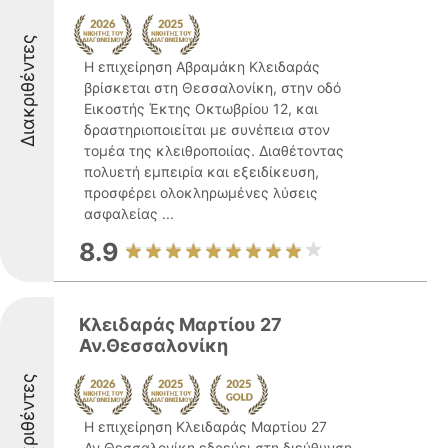
Διακριθέντες
Η επιχείρηση Αβραμάκη Κλειδαράς
βρίσκεται στη Θεσσαλονίκη, στην οδό
Εικοστής Έκτης Οκτωβρίου 12, και
δραστηριοποιείται με συνέπεια στον
τομέα της κλειθροποιίας. Διαθέτοντας
πολυετή εμπειρία και εξειδίκευση,
προσφέρει ολοκληρωμένες λύσεις
ασφαλείας ...
8.9
Κλειδαράς Μαρτίου 27
Αν.Θεσσαλονίκη
Διακριθέντες
Η επιχείρηση Κλειδαράς Μαρτίου 27
Αν.Θεσσαλονίκη εδρεύει στη διεύθυνση