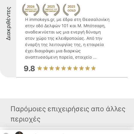
Διακριθέντες
Η immokeys.gr, με έδρα στη Θεσσαλονίκη
στην οδό Δελφών 101 και Μ. Μπότσαρη,
αναδεικνύεται ως μια ενεργή δύναμη
στον χώρο της κλειθροποιίας. Από την
έναρξη της λειτουργίας της, η εταιρεία
έχει διαγράψει μια διαρκώς
αναπτυσσόμενη πορεία, στοιχείο ...
9.8
Παρόμοιες επιχειρήσεις απο άλλες
περιοχές