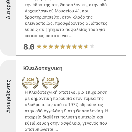
Διακριθέντες
την έδρα της στη Θεσσαλονίκη, στην οδό
Αρχαιολογικού Μουσείου 41, και
δραστηριοποιείται στον κλάδο της
κλειθροποιίας, προσφέροντας αξιόπιστες
λύσεις σε ζητήματα ασφαλείας τόσο για
οικιακούς όσο και για ...
8.6
Κλειδοτεχνικη
Διακριθέντες
Η Κλειδοτεχνική αποτελεί μια επιχείρηση
με σημαντική παρουσία στον τομέα της
κλειθροποιίας από το 1977, εδρεύοντας
στην οδό Αγγελάκη 9 στη Θεσσαλονίκη. Η
εταιρεία διαθέτει πολυετή εμπειρία και
εξειδίκευση στην ασφάλεια, γεγονός που
αποτυπώνεται ...