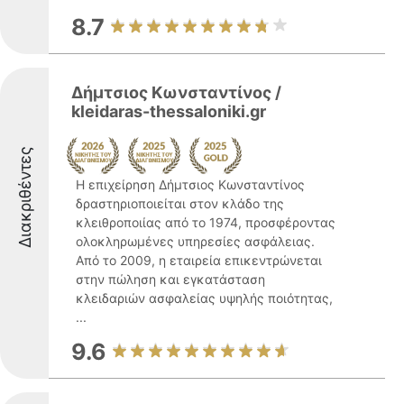
8.7
Δήμτσιος Κωνσταντίνος /
kleidaras-thessaloniki.gr
Διακριθέντες
Η επιχείρηση Δήμτσιος Κωνσταντίνος
δραστηριοποιείται στον κλάδο της
κλειθροποιίας από το 1974, προσφέροντας
ολοκληρωμένες υπηρεσίες ασφάλειας.
Από το 2009, η εταιρεία επικεντρώνεται
στην πώληση και εγκατάσταση
κλειδαριών ασφαλείας υψηλής ποιότητας,
...
9.6