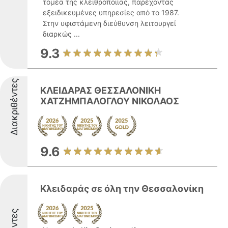
τομέα της κλειθροποιίας, παρέχοντας
εξειδικευμένες υπηρεσίες από το 1987.
Στην υφιστάμενη διεύθυνση λειτουργεί
διαρκώς ...
9.3
Διακριθέντες
ΚΛΕΙΔΑΡΑΣ ΘΕΣΣΑΛΟΝΙΚΗ
ΧΑΤΖΗΜΠΑΛΟΓΛΟΥ ΝΙΚΟΛΑΟΣ
9.6
Κλειδαράς σε όλη την Θεσσαλονίκη