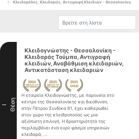
Κλειδαράδες, Κλειδαριές, Αντιγραφή Κλειδιών - Θεσσαλονίκη
Κλειδογνώστης - Θεσσαλονίκη -
Κλειδαράς Τούμπα, Αντιγραφή
κλειδιών, Αναβάθμιση κλειδαριών,
Αντικατάσταση κλειδαριών
Η εταιρεία Κλειδογνώστης, με παρουσία στο
Θέση
κέντρο της Θεσσαλονίκης και διεύθυνση
I
στην Πέτρου Συνδίκα 81, έχει καθιερωθεί
στον χώρο της κλειθροποιίας ως μια
αξιόπιστη επιλογή. Η δραστηριότητά της
περιλαμβάνει ένα ευρύ φάσμα υπηρεσιών
κλειδαρά, ...