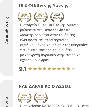
ΠΙ & ΦΙ Εθνικής Αμύνης
Διακριθέντες
Η εταιρεία Πι και Φι Εθνικής Αμύνης
βρίσκεται στη Θεσσαλονίκη και
δραστηριοποιείται στον τομέα της
κλειθροποιίας, προσφέροντας
εξειδικευμένες και αξιόπιστες υπηρεσίες
για θέματα ασφαλείας. Διαθέτει
μακρόχρονη παρουσία στην αγορά και
έχει δημιουργήσει ...
9.1
ΚΛΕΙΔΑΡΑΔΙΚΟ Ο ΑΣΣΟΣ
Η επιχείρηση ΚΛΕΙΔΑΡΑΔΙΚΟ Ο ΑΣΣΟΣ έχει