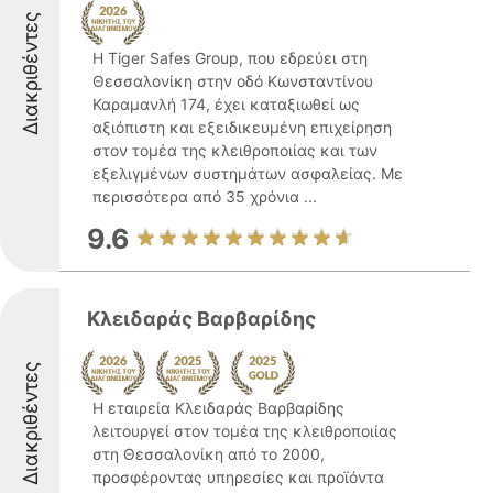
Διακριθέντες
Η Tiger Safes Group, που εδρεύει στη
Θεσσαλονίκη στην οδό Κωνσταντίνου
Καραμανλή 174, έχει καταξιωθεί ως
αξιόπιστη και εξειδικευμένη επιχείρηση
στον τομέα της κλειθροποιίας και των
εξελιγμένων συστημάτων ασφαλείας. Με
περισσότερα από 35 χρόνια ...
9.6
Κλειδαράς Βαρβαρίδης
Διακριθέντες
Η εταιρεία Κλειδαράς Βαρβαρίδης
λειτουργεί στον τομέα της κλειθροποιίας
στη Θεσσαλονίκη από το 2000,
προσφέροντας υπηρεσίες και προϊόντα