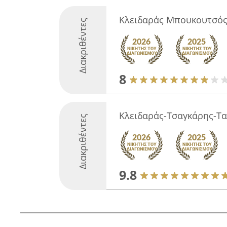
Κλειδαράς Μπουκουτσός
Διακριθέντες
8
Κλειδαράς-Τσαγκάρης-Τα
Διακριθέντες
9.8