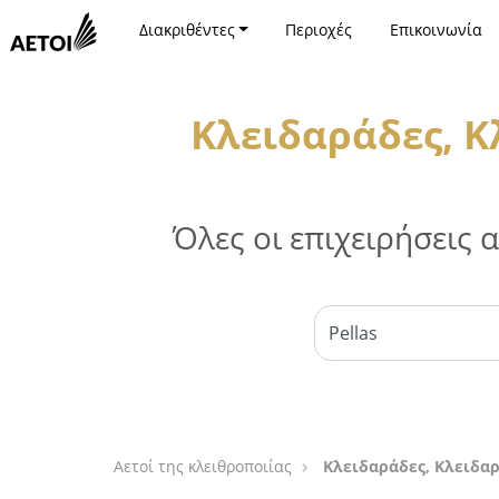
Διακριθέντες
Περιοχές
Επικοινωνία
Κλειδαράδες, Κ
Όλες οι επιχειρήσεις
Αετοί της κλειθροποιίας
Κλειδαράδες, Κλειδαρ