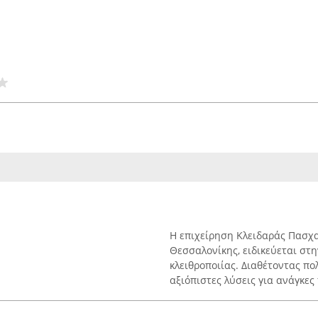
Η επιχείρηση Κλειδαράς Πασχα
Θεσσαλονίκης, ειδικεύεται σ
κλειθροποιίας. Διαθέτοντας πο
αξιόπιστες λύσεις για ανάγκες 