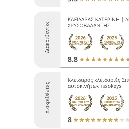
ΚΛΕΙΔΑΡΑΣ ΚΑΤΕΡΙΝΗ | 
Διακριθέντες
ΧΡΥΣΟΒΑΛΑΝΤΗΣ
8.8
Κλειδαράς κλειδαριές Σπ
Διακριθέντες
αυτοκινήτων issokeys
8