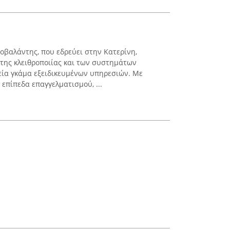
οβαλάντης, που εδρεύει στην Κατερίνη,
 της κλειθροποιίας και των συστημάτων
εία γκάμα εξειδικευμένων υπηρεσιών. Με
επίπεδα επαγγελματισμού, ...