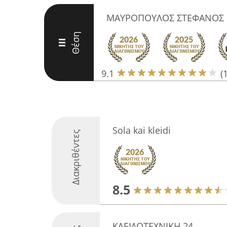
ΜΑΥΡΟΠΟΥΛΟΣ ΣΤΕΦΑΝΟΣ
Θέση
III
9.1
(
Sola kai kleidi
Διακριθέντες
8.5
ΚΛΕΙΔΟΤΕΧΝΙΚΗ 24