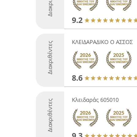
9.2
ΚΛΕΙΔΑΡΑΔΙΚΟ Ο ΑΣΣΟΣ
Διακριθέντες
8.6
Κλειδαράς 605010
Διακριθέντες
9.3