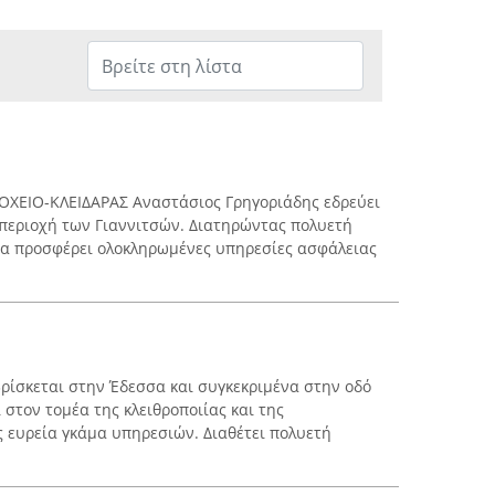
ΡΟΧΕΙΟ-ΚΛΕΙΔΑΡΑΣ Αναστάσιος Γρηγοριάδης εδρεύει
 περιοχή των Γιαννιτσών. Διατηρώντας πολυετή
ία προσφέρει ολοκληρωμένες υπηρεσίες ασφάλειας
βρίσκεται στην Έδεσσα και συγκεκριμένα στην οδό
 στον τομέα της κλειθροποιίας και της
 ευρεία γκάμα υπηρεσιών. Διαθέτει πολυετή