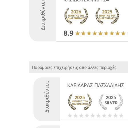
Διακριθέντες
8.9
Παρόμοιες επιχειρήσεις απο άλλες περιοχές
Διακριθέντες
ΚΛΕΙΔΑΡΑΣ ΠΑΣΧΑΛΙΔΗΣ