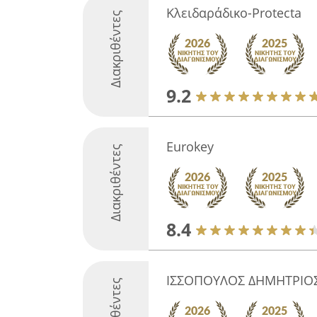
Κλειδαράδικο-Protecta
Διακριθέντες
9.2
Eurokey
Διακριθέντες
8.4
ΙΣΣΟΠΟΥΛΟΣ ΔΗΜΗΤΡΙΟ
Διακριθέντες