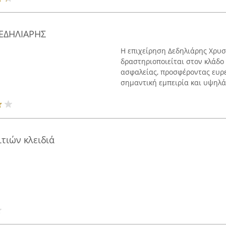
ΔΕΔΗΛΙΑΡΗΣ
Η επιχείρηση Δεδηλιάρης Χρυσ
δραστηριοποιείται στον κλάδο
ασφαλείας, προσφέροντας ευρ
σημαντική εμπειρία και υψηλά 
ιτιών κλειδιά