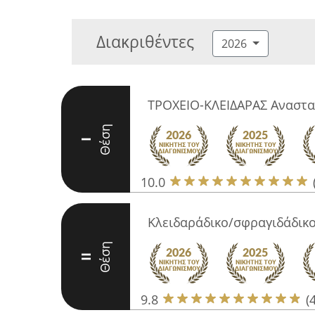
Διακριθέντες
2026
ΤΡΟΧΕΙΟ-ΚΛΕΙΔΑΡΑΣ Αναστασ
Θέση
I
10.0
Κλειδαράδικο/σφραγιδάδικο
Θέση
II
9.8
(