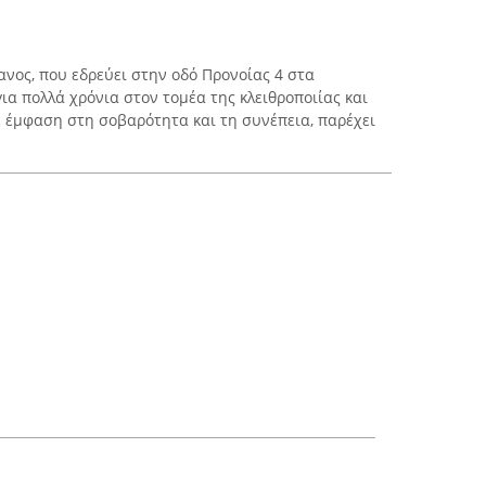
νος, που εδρεύει στην οδό Προνοίας 4 στα
για πολλά χρόνια στον τομέα της κλειθροποιίας και
 έμφαση στη σοβαρότητα και τη συνέπεια, παρέχει