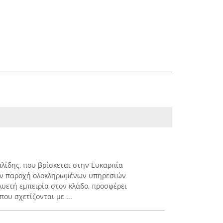
λίδης, που βρίσκεται στην Ευκαρπία
την παροχή ολοκληρωμένων υπηρεσιών
λυετή εμπειρία στον κλάδο, προσφέρει
που σχετίζονται με ...