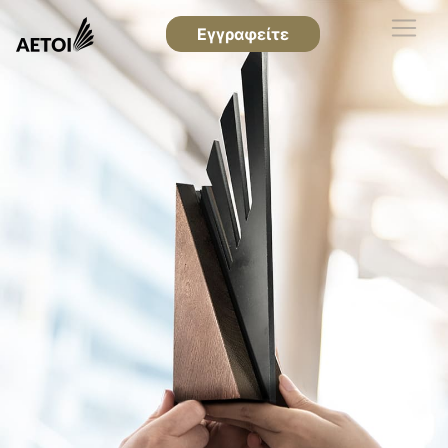
Εγγραφείτε