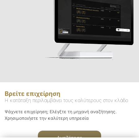
Βρείτε επιχείρηση
Η κατάταξη περιλαμβάνει τους καλύτερους στον κλάδο
Ψάχνετε επιχείρηση; Ελέγξτε τη μηχανή αναζήτησης.
Χρησιμοποιήστε την καλύτερη υπηρεσία
Αναζήτηση