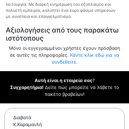
λειτουργία. Με διαρκή ενημέρωση του εξοπλισμού και
πολυετή εμπειρία, καλύπτει ένα ευρύ φάσμα υπηρεσιών
με συνέπεια και επαγγελματισμό.
Αξιολογήσεις από τους παρακάτω
ιστότοπους
Μόνο οι εγγεγραμμένοι χρήστες έχουν πρόσβαση
σε αυτές τις πληροφορίες.
Κάντε κλικ εδώ για να
συνδεθείτε.
Αυτή είναι η εταιρεία σας
?
Συγχαρητήρια!
Δείτε πώς μπορείτε να λάβετε το
πακέτο βραβείων!
Διαβατά
Κ.Καραμανλή