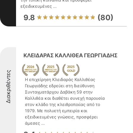
εξειδικευμένες ...
9.8
(80)
ΚΛΕΙΔΑΡΑΣ ΚΑΛΛΙΘΕΑ ΓΕΩΡΓΙΑΔΗΣ
Διακριθέντες
Η επιχείρηση Κλειδαράς Καλλιθέας
Γεωργιάδης εδρεύει στη διεύθυνση
Συνταγματάρχου Δαβάκη 59 στην
Καλλιθέα και διαθέτει συνεχή παρουσία
στον κλάδο της κλειθροποιίας από το
1979. Με πολυετή εμπειρία και
εξειδικευμένες γνώσεις, προσφέρει
άμεσες ...