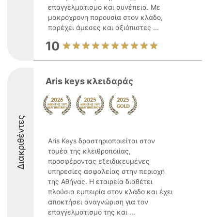
επαγγελματισμό και συνέπεια. Με
μακρόχρονη παρουσία στον κλάδο,
παρέχει άμεσες και αξιόπιστες ...
10
Aris keys κλειδαράς
Διακριθέντες
Aris Keys δραστηριοποιείται στον
τομέα της κλειθροποιίας,
προσφέροντας εξειδικευμένες
υπηρεσίες ασφαλείας στην περιοχή
της Αθήνας. Η εταιρεία διαθέτει
πλούσια εμπειρία στον κλάδο και έχει
αποκτήσει αναγνώριση για τον
επαγγελματισμό της και ...