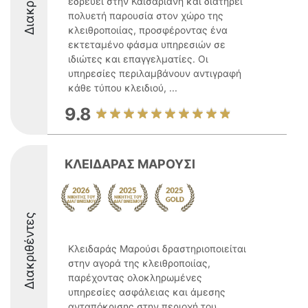
εδρεύει στην Καισαριανή και διατηρεί
πολυετή παρουσία στον χώρο της
κλειθροποιίας, προσφέροντας ένα
εκτεταμένο φάσμα υπηρεσιών σε
ιδιώτες και επαγγελματίες. Οι
υπηρεσίες περιλαμβάνουν αντιγραφή
κάθε τύπου κλειδιού, ...
9.8
ΚΛΕΙΔΑΡΑΣ ΜΑΡΟΥΣΙ
Διακριθέντες
Κλειδαράς Μαρούσι δραστηριοποιείται
στην αγορά της κλειθροποιίας,
παρέχοντας ολοκληρωμένες
υπηρεσίες ασφάλειας και άμεσης
ανταπόκρισης στην περιοχή του