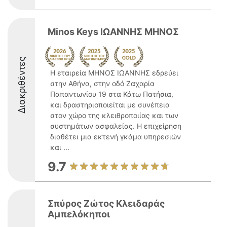
Minos Keys ΙΩΑΝΝΗΣ ΜΗΝΟΣ
Διακριθέντες
Η εταιρεία ΜΗΝΟΣ ΙΩΑΝΝΗΣ εδρεύει
στην Αθήνα, στην οδό Ζαχαρία
Παπαντωνίου 19 στα Κάτω Πατήσια,
και δραστηριοποιείται με συνέπεια
στον χώρο της κλειθροποιίας και των
συστημάτων ασφαλείας. Η επιχείρηση
διαθέτει μια εκτενή γκάμα υπηρεσιών
και ...
9.7
Σπύρος Ζώτος Κλειδαράς
Αμπελόκηποι