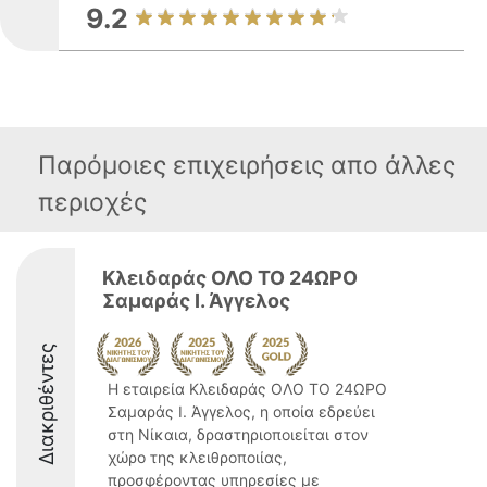
9.2
Παρόμοιες επιχειρήσεις απο άλλες
περιοχές
Κλειδαράς ΟΛΟ ΤΟ 24ΩΡΟ
Σαμαράς Ι. Άγγελος
Διακριθέντες
Η εταιρεία Κλειδαράς ΟΛΟ ΤΟ 24ΩΡΟ
Σαμαράς Ι. Άγγελος, η οποία εδρεύει
στη Νίκαια, δραστηριοποιείται στον
χώρο της κλειθροποιίας,
προσφέροντας υπηρεσίες με