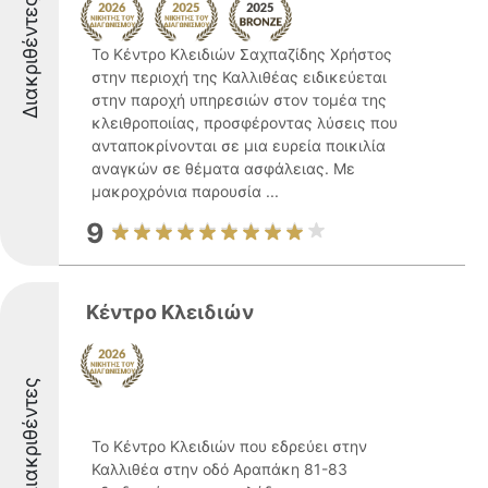
Διακριθέντες
Το Κέντρο Κλειδιών Σαχπαζίδης Χρήστος
στην περιοχή της Καλλιθέας ειδικεύεται
στην παροχή υπηρεσιών στον τομέα της
κλειθροποιίας, προσφέροντας λύσεις που
ανταποκρίνονται σε μια ευρεία ποικιλία
αναγκών σε θέματα ασφάλειας. Με
μακροχρόνια παρουσία ...
9
Κέντρο Κλειδιών
Διακριθέντες
Το Κέντρο Κλειδιών που εδρεύει στην
Καλλιθέα στην οδό Αραπάκη 81-83