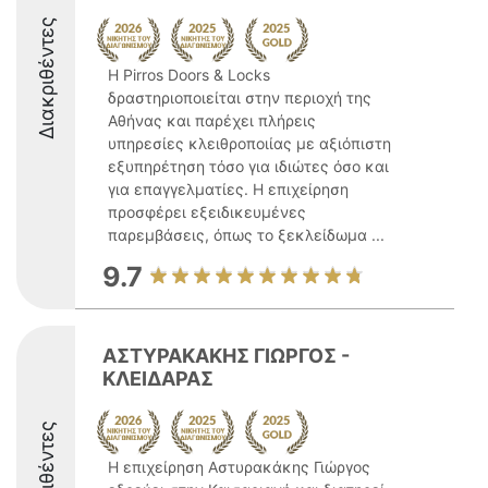
Διακριθέντες
Η Pirros Doors & Locks
δραστηριοποιείται στην περιοχή της
Αθήνας και παρέχει πλήρεις
υπηρεσίες κλειθροποιίας με αξιόπιστη
εξυπηρέτηση τόσο για ιδιώτες όσο και
για επαγγελματίες. Η επιχείρηση
προσφέρει εξειδικευμένες
παρεμβάσεις, όπως το ξεκλείδωμα ...
9.7
ΑΣΤΥΡΑΚΑΚΗΣ ΓΙΩΡΓΟΣ -
ΚΛΕΙΔΑΡΑΣ
Διακριθέντες
Η επιχείρηση Αστυρακάκης Γιώργος