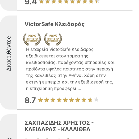
9.4
VictorSafe Κλειδαράς
Διακριθέντες
Η εταιρεία VictorSafe Κλειδαράς
εξειδικεύεται στον τομέα της
κλειθροποιίας, παρέχοντας υπηρεσίες και
προϊόντα υψηλής ποιότητας στην περιοχή
της Καλλιθέας στην Αθήνα. Χάρη στην
εκτενή εμπειρία και την εξειδίκευσή της,
η επιχείρηση προσφέρει ...
8.7
ΣΑΧΠΑΖΙΔΗΣ ΧΡΗΣΤΟΣ -
ΚΛΕΙΔΑΡΑΣ - ΚΑΛΛΙΘΕΑ