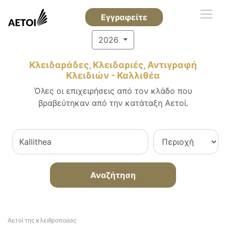
Εγγραφείτε
2026
Κλειδαράδες, Κλειδαριές, Αντιγραφή
Κλειδιών - Καλλιθέα
Όλες οι επιχειρήσεις από τον κλάδο που
βραβεύτηκαν από την κατάταξη Αετοί.
Αναζήτηση
Αετοί της κλειθροποιίας