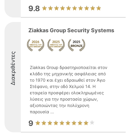
9.8
Ziakkas Group Security Systems
Διακριθέντες
Ziakkas Group δραστηριοποιείται στον
κλάδο της μηχανικής ασφάλειας από
το 1970 και έχει εδραιωθεί στον Άγιο
Στέφανο, στην οδό Χελμού 14. Η
εταιρεία προσφέρει ολοκληρωμένες
λύσεις για την προστασία χώρων,
αξιοποιώντας την πολύχρονη
παρουσία ...
9