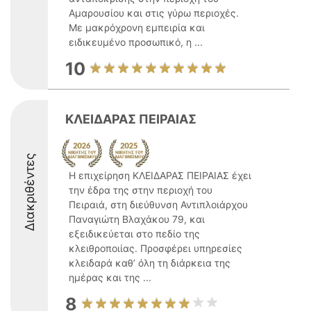
Αμαρουσίου και στις γύρω περιοχές.
Με μακρόχρονη εμπειρία και
ειδικευμένο προσωπικό, η ...
10
ΚΛΕΙΔΑΡΑΣ ΠΕΙΡΑΙΑΣ
Διακριθέντες
Η επιχείρηση ΚΛΕΙΔΑΡΑΣ ΠΕΙΡΑΙΑΣ έχει
την έδρα της στην περιοχή του
Πειραιά, στη διεύθυνση Αντιπλοιάρχου
Παναγιώτη Βλαχάκου 79, και
εξειδικεύεται στο πεδίο της
κλειθροποιίας. Προσφέρει υπηρεσίες
κλειδαρά καθ’ όλη τη διάρκεια της
ημέρας και της ...
8