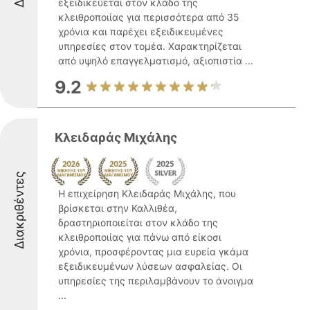
εξειδικεύεται στον κλάδο της
κλειθροποιίας για περισσότερα από 35
χρόνια και παρέχει εξειδικευμένες
υπηρεσίες στον τομέα. Χαρακτηρίζεται
από υψηλό επαγγελματισμό, αξιοπιστία ...
9.2
Κλειδαράς Μιχάλης
Διακριθέντες
Η επιχείρηση Κλειδαράς Μιχάλης, που
βρίσκεται στην Καλλιθέα,
δραστηριοποιείται στον κλάδο της
κλειθροποιίας για πάνω από είκοσι
χρόνια, προσφέροντας μια ευρεία γκάμα
εξειδικευμένων λύσεων ασφαλείας. Οι
υπηρεσίες της περιλαμβάνουν το άνοιγμα
...