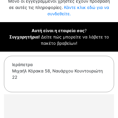
Μόνο οι εγγεγραμμένοι χρήστες έχουν πρόσβαση
σε αυτές τις πληροφορίες.
Κάντε κλικ εδώ για να
συνδεθείτε.
Αυτή είναι η εταιρεία σας
?
Συγχαρητήρια!
Δείτε πώς μπορείτε να λάβετε το
πακέτο βραβείων!
Ιεράπετρα
Μιχαήλ Κόρακα 58, Ναυάρχου Κουντουριώτη
22