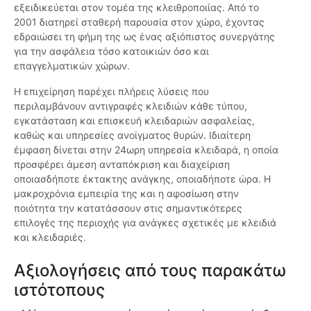
εξειδικεύεται στον τομέα της κλειθροποιίας. Από το
2001 διατηρεί σταθερή παρουσία στον χώρο, έχοντας
εδραιώσει τη φήμη της ως ένας αξιόπιστος συνεργάτης
για την ασφάλεια τόσο κατοικιών όσο και
επαγγελματικών χώρων.
Η επιχείρηση παρέχει πλήρεις λύσεις που
περιλαμβάνουν αντιγραφές κλειδιών κάθε τύπου,
εγκατάσταση και επισκευή κλειδαριών ασφαλείας,
καθώς και υπηρεσίες ανοίγματος θυρών. Ιδιαίτερη
έμφαση δίνεται στην 24ωρη υπηρεσία κλειδαρά, η οποία
προσφέρει άμεση ανταπόκριση και διαχείριση
οποιασδήποτε έκτακτης ανάγκης, οποιαδήποτε ώρα. Η
μακροχρόνια εμπειρία της και η αφοσίωση στην
ποιότητα την κατατάσσουν στις σημαντικότερες
επιλογές της περιοχής για ανάγκες σχετικές με κλειδιά
και κλειδαριές.
Αξιολογήσεις από τους παρακάτω
ιστότοπους