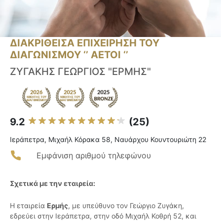
ΔΙΑΚΡΙΘΕΙΣΑ ΕΠΙΧΕΙΡΗΣΗ ΤΟΥ
ΔΙΑΓΩΝΙΣΜΟΥ ‘’ ΑΕΤΟΙ ‘’
ΖΥΓΑΚΗΣ ΓΕΩΡΓΙΟΣ "ΕΡΜΗΣ"
9.2
(25)
Ιεράπετρα, Μιχαήλ Κόρακα 58, Ναυάρχου Κουντουριώτη 22
Εμφάνιση αριθμού τηλεφώνου
Σχετικά με την εταιρεία:
Η εταιρεία
Ερμής
, με υπεύθυνο τον Γεώργιο Ζυγάκη,
εδρεύει στην Ιεράπετρα, στην οδό Μιχαήλ Κοθρή 52, και