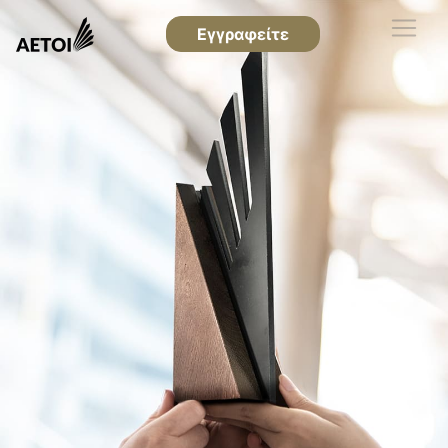
Εγγραφείτε