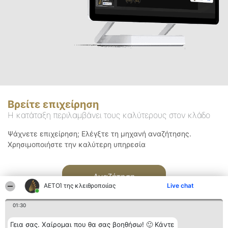
Βρείτε επιχείρηση
Η κατάταξη περιλαμβάνει τους καλύτερους στον κλάδο
Ψάχνετε επιχείρηση; Ελέγξτε τη μηχανή αναζήτησης.
Χρησιμοποιήστε την καλύτερη υπηρεσία
Αναζήτηση
ΑΕΤΟΊ της κλειθροποιίας
Live chat
01:30
Γεια σας. Χαίρομαι που θα σας βοηθήσω! 🙂 Κάντε