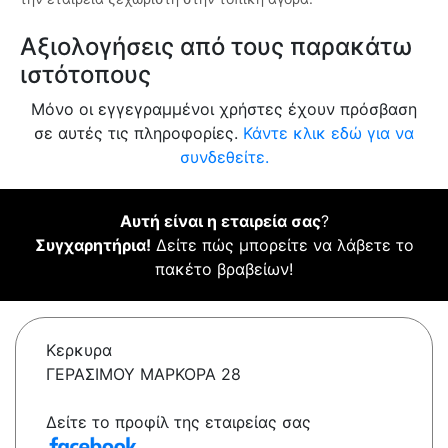
Αξιολογήσεις από τους παρακάτω
ιστότοπους
Μόνο οι εγγεγραμμένοι χρήστες έχουν πρόσβαση
σε αυτές τις πληροφορίες.
Κάντε κλικ εδώ για να
συνδεθείτε.
Αυτή είναι η εταιρεία σας
?
Συγχαρητήρια!
Δείτε πώς μπορείτε να λάβετε το
πακέτο βραβείων!
Κερκυρα
ΓΕΡΑΣΙΜΟΥ ΜΑΡΚΟΡΑ 28
Δείτε το προφίλ της εταιρείας σας