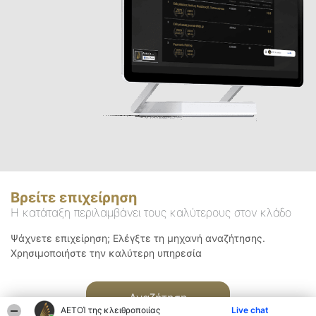
Βρείτε επιχείρηση
Η κατάταξη περιλαμβάνει τους καλύτερους στον κλάδο
Ψάχνετε επιχείρηση; Ελέγξτε τη μηχανή αναζήτησης.
Χρησιμοποιήστε την καλύτερη υπηρεσία
Αναζήτηση
ΑΕΤΟΊ της κλειθροποιίας
Live chat