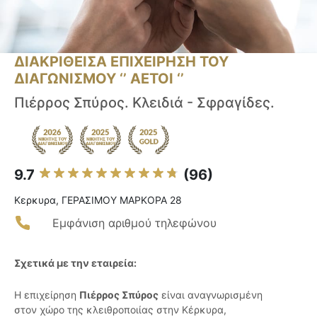
ΔΙΑΚΡΙΘΕΙΣΑ ΕΠΙΧΕΙΡΗΣΗ ΤΟΥ
ΔΙΑΓΩΝΙΣΜΟΥ ‘’ ΑΕΤΟΙ ‘’
Πιέρρος Σπύρος. Κλειδιά - Σφραγίδες.
9.7
(96)
Κερκυρα, ΓΕΡΑΣΙΜΟΥ ΜΑΡΚΟΡΑ 28
Εμφάνιση αριθμού τηλεφώνου
Σχετικά με την εταιρεία:
Η επιχείρηση
Πιέρρος Σπύρος
είναι αναγνωρισμένη
στον χώρο της κλειθροποιίας στην Κέρκυρα,