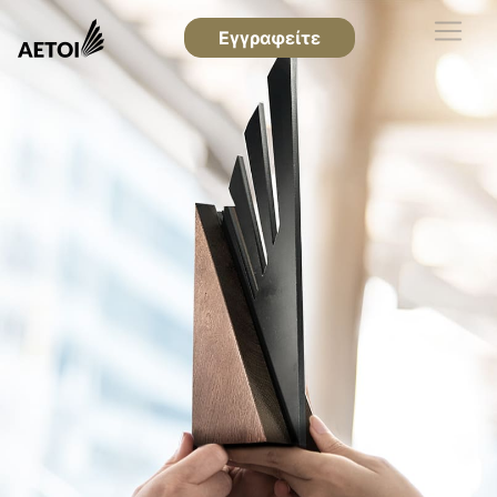
Εγγραφείτε