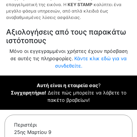
επαγγελματική της εικόνα. Η
KEY STAMP
καλύπτει ένα
μεγάλο φάσμα υπηρεσιών, από απλά κλειδιά έως
αναβαθμισμένες λύσεις ασφάλειας.
Αξιολογήσεις από τους παρακάτω
ιστότοπους
Μόνο οι εγγεγραμμένοι χρήστες έχουν πρόσβαση
σε αυτές τις πληροφορίες.
Κάντε κλικ εδώ για να
συνδεθείτε.
Αυτή είναι η εταιρεία σας
?
Συγχαρητήρια!
Δείτε πώς μπορείτε να λάβετε το
πακέτο βραβείων!
Περιστέρι
25ης Μαρτίου 9