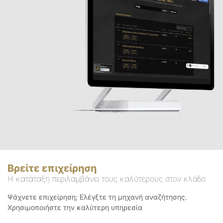
Βρείτε επιχείρηση
Η κατάταξη περιλαμβάνει τους καλύτερους στον κλάδο
Ψάχνετε επιχείρηση; Ελέγξτε τη μηχανή αναζήτησης.
Χρησιμοποιήστε την καλύτερη υπηρεσία