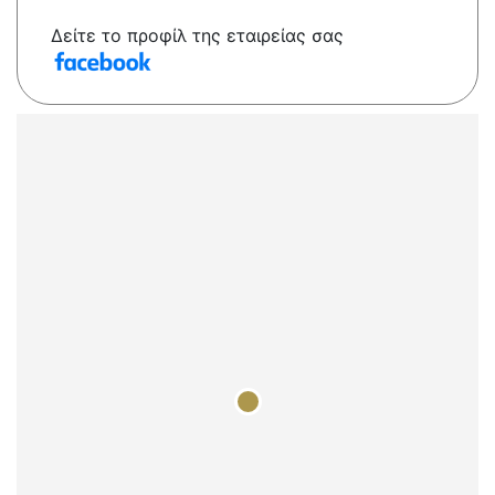
Δείτε το προφίλ της εταιρείας σας