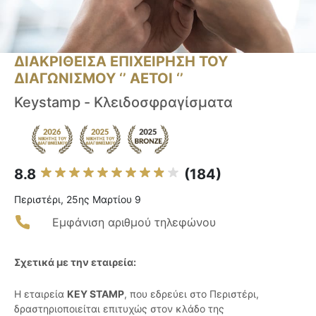
ΔΙΑΚΡΙΘΕΙΣΑ ΕΠΙΧΕΙΡΗΣΗ ΤΟΥ
ΔΙΑΓΩΝΙΣΜΟΥ ‘’ ΑΕΤΟΙ ‘’
Keystamp - Κλειδοσφραγίσματα
8.8
(184)
Περιστέρι, 25ης Μαρτίου 9
Εμφάνιση αριθμού τηλεφώνου
Σχετικά με την εταιρεία:
Η εταιρεία
KEY STAMP
, που εδρεύει στο Περιστέρι,
δραστηριοποιείται επιτυχώς στον κλάδο της