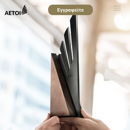
Εγγραφείτε