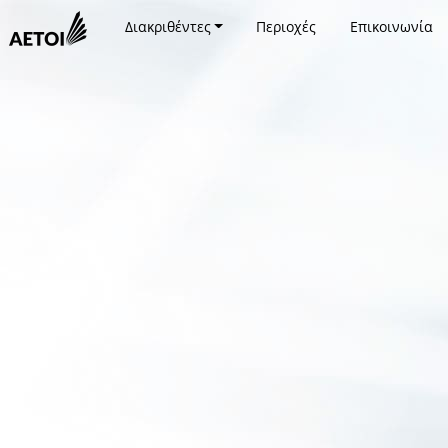
Διακριθέντες
Περιοχές
Επικοινωνία