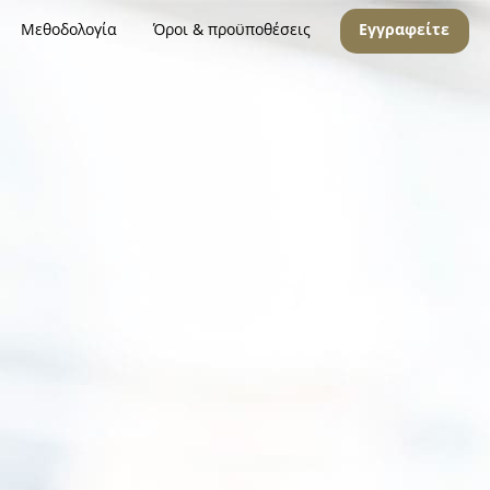
Μεθοδολογία
Όροι & προϋποθέσεις
Εγγραφείτε