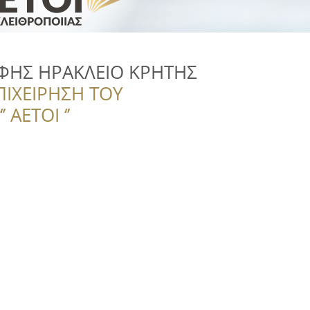
ΗΦΗΣ ΗΡΑΚΛΕΙΟ ΚΡΗΤΗΣ
ΠΙΧΕΙΡΗΣΗ ΤΟΥ
 ΑΕΤΟΙ ‘’