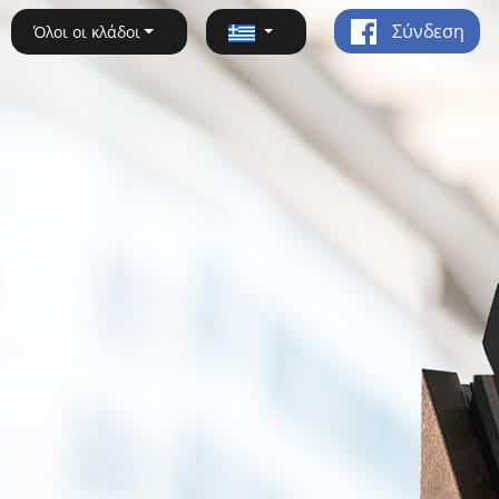
Σύνδεση
Όλοι οι κλάδοι