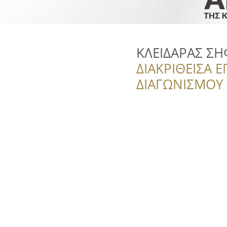
ΚΛΕΙΔΑΡΑΣ Σ
ΔΙΑΚΡΙΘΕΙΣΑ Ε
ΔΙΑΓΩΝΙΣΜΟΥ ‘’