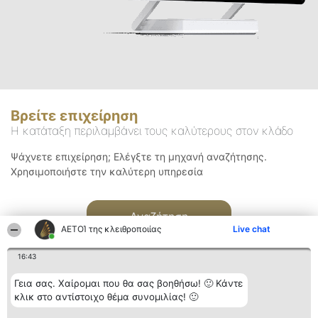
Βρείτε επιχείρηση
Η κατάταξη περιλαμβάνει τους καλύτερους στον κλάδο
Ψάχνετε επιχείρηση; Ελέγξτε τη μηχανή αναζήτησης.
Χρησιμοποιήστε την καλύτερη υπηρεσία
Αναζήτηση
ΑΕΤΟΊ της κλειθροποιίας
Live chat
16:43
Γεια σας. Χαίρομαι που θα σας βοηθήσω! 🙂 Κάντε
κλικ στο αντίστοιχο θέμα συνομιλίας! 🙂