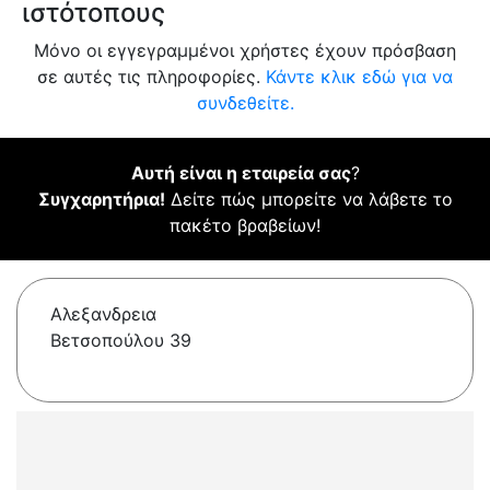
ιστότοπους
Μόνο οι εγγεγραμμένοι χρήστες έχουν πρόσβαση
σε αυτές τις πληροφορίες.
Κάντε κλικ εδώ για να
συνδεθείτε.
Αυτή είναι η εταιρεία σας
?
Συγχαρητήρια!
Δείτε πώς μπορείτε να λάβετε το
πακέτο βραβείων!
Αλεξανδρεια
Βετσοπούλου 39