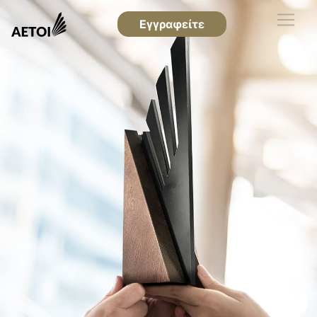
Εγγραφείτε