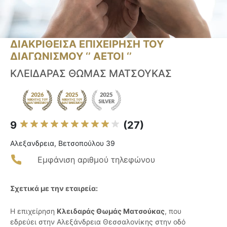
ΔΙΑΚΡΙΘΕΙΣΑ ΕΠΙΧΕΙΡΗΣΗ ΤΟΥ
ΔΙΑΓΩΝΙΣΜΟΥ ‘’ ΑΕΤΟΙ ‘’
ΚΛΕΙΔΑΡΑΣ ΘΩΜΑΣ ΜΑΤΣΟΥΚΑΣ
9
(27)
Αλεξανδρεια, Βετσοπούλου 39
Εμφάνιση αριθμού τηλεφώνου
Σχετικά με την εταιρεία:
Η επιχείρηση
Κλειδαράς Θωμάς Ματσούκας
, που
εδρεύει στην Αλεξάνδρεια Θεσσαλονίκης στην οδό