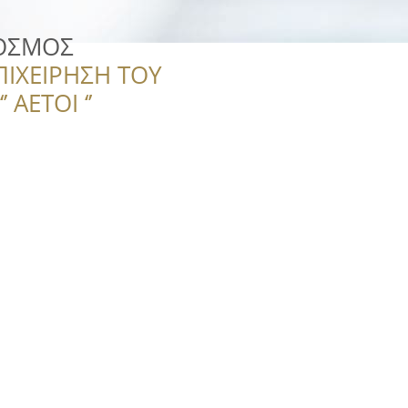
ΥΟΣΜΟΣ
ΠΙΧΕΙΡΗΣΗ ΤΟΥ
 ΑΕΤΟΙ ‘’