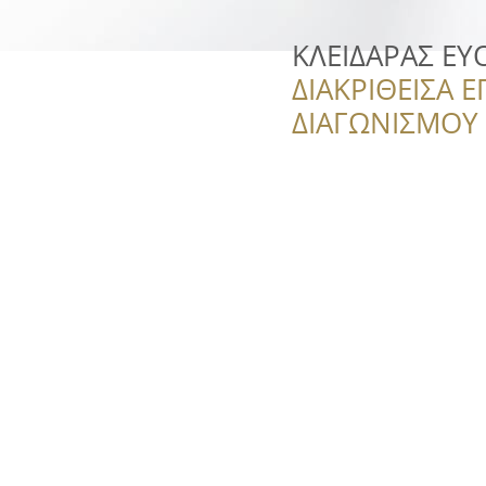
ΚΛΕΙΔΑΡΑΣ Ε
ΔΙΑΚΡΙΘΕΙΣΑ Ε
ΔΙΑΓΩΝΙΣΜΟΥ ‘’