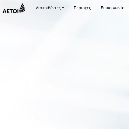
Διακριθέντες
Περιοχές
Επικοινωνία