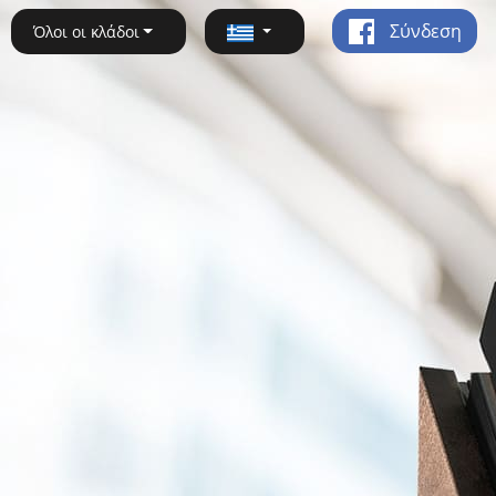
Σύνδεση
Όλοι οι κλάδοι