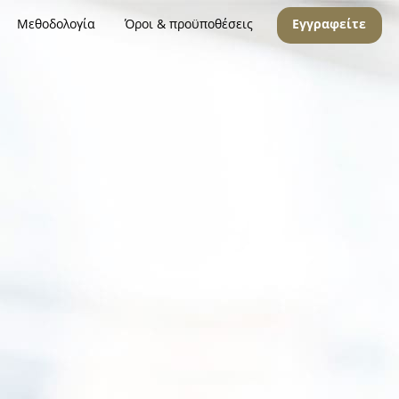
Μεθοδολογία
Όροι & προϋποθέσεις
Εγγραφείτε