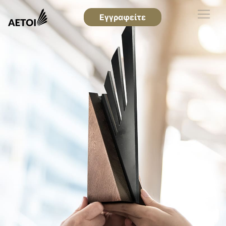
Εγγραφείτε