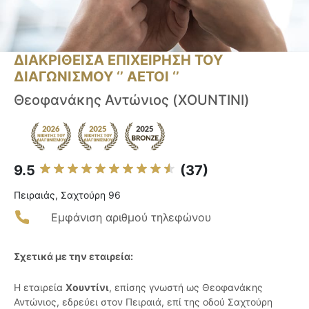
ΔΙΑΚΡΙΘΕΙΣΑ ΕΠΙΧΕΙΡΗΣΗ ΤΟΥ
ΔΙΑΓΩΝΙΣΜΟΥ ‘’ ΑΕΤΟΙ ‘’
Θεοφανάκης Αντώνιος (XOUNTINI)
9.5
(37)
Πειραιάς, Σαχτούρη 96
Εμφάνιση αριθμού τηλεφώνου
Σχετικά με την εταιρεία:
Η εταιρεία
Χουντίνι
, επίσης γνωστή ως Θεοφανάκης
Αντώνιος, εδρεύει στον Πειραιά, επί της οδού Σαχτούρη