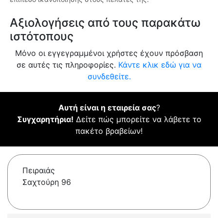
Αξιολογήσεις από τους παρακάτω
ιστότοπους
Μόνο οι εγγεγραμμένοι χρήστες έχουν πρόσβαση
σε αυτές τις πληροφορίες.
Κάντε κλικ εδώ για να
συνδεθείτε.
Αυτή είναι η εταιρεία σας
?
Συγχαρητήρια!
Δείτε πώς μπορείτε να λάβετε το
πακέτο βραβείων!
Πειραιάς
Σαχτούρη 96