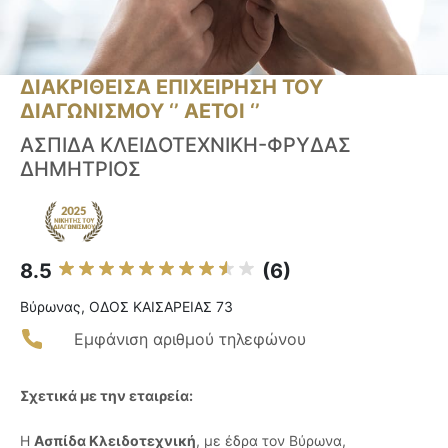
ΔΙΑΚΡΙΘΕΙΣΑ ΕΠΙΧΕΙΡΗΣΗ ΤΟΥ
ΔΙΑΓΩΝΙΣΜΟΥ ‘’ ΑΕΤΟΙ ‘’
ΑΣΠΙΔΑ ΚΛΕΙΔΟΤΕΧΝΙΚΗ-ΦΡΥΔΑΣ
ΔΗΜΗΤΡΙΟΣ
8.5
(6)
Βύρωνας, ΟΔΟΣ ΚΑΙΣΑΡΕΙΑΣ 73
Εμφάνιση αριθμού τηλεφώνου
Σχετικά με την εταιρεία:
Η
Ασπίδα Κλειδοτεχνική
, με έδρα τον Βύρωνα,