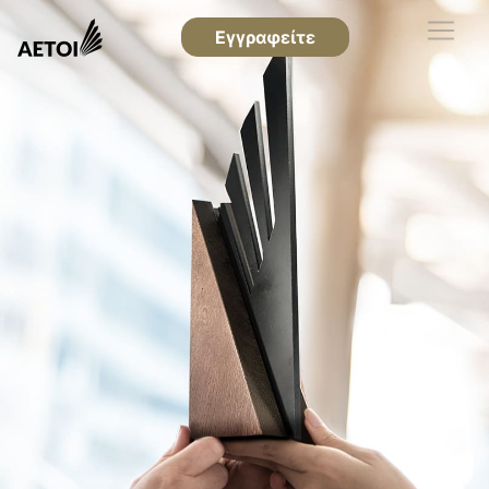
Εγγραφείτε