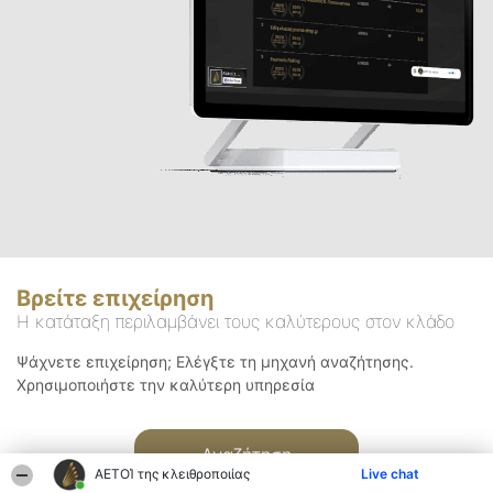
Βρείτε επιχείρηση
Η κατάταξη περιλαμβάνει τους καλύτερους στον κλάδο
Ψάχνετε επιχείρηση; Ελέγξτε τη μηχανή αναζήτησης.
Χρησιμοποιήστε την καλύτερη υπηρεσία
Αναζήτηση
ΑΕΤΟΊ της κλειθροποιίας
Live chat