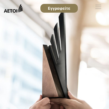
Εγγραφείτε