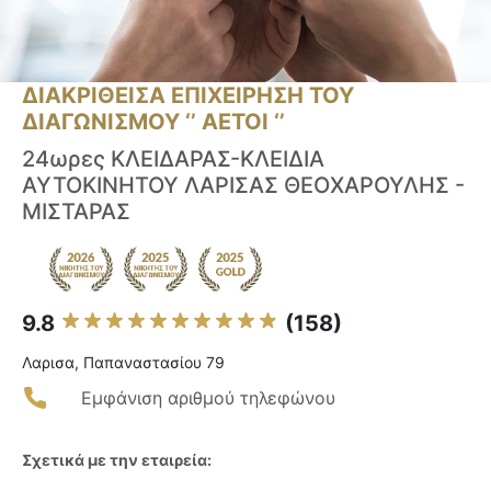
ΔΙΑΚΡΙΘΕΙΣΑ ΕΠΙΧΕΙΡΗΣΗ ΤΟΥ
ΔΙΑΓΩΝΙΣΜΟΥ ‘’ ΑΕΤΟΙ ‘’
24ωρες ΚΛΕΙΔΑΡΑΣ-ΚΛΕΙΔΙΑ
ΑΥΤΟΚΙΝΗΤΟΥ ΛΑΡΙΣΑΣ ΘΕΟΧΑΡΟΥΛΗΣ -
ΜΙΣΤΑΡΑΣ
9.8
(158)
Λαρισα, Παπαναστασίου 79
Εμφάνιση αριθμού τηλεφώνου
Σχετικά με την εταιρεία: