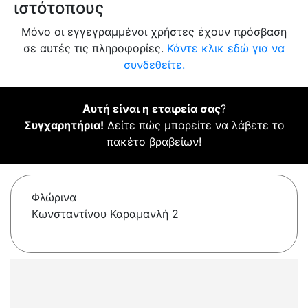
ιστότοπους
Μόνο οι εγγεγραμμένοι χρήστες έχουν πρόσβαση
σε αυτές τις πληροφορίες.
Κάντε κλικ εδώ για να
συνδεθείτε.
Αυτή είναι η εταιρεία σας
?
Συγχαρητήρια!
Δείτε πώς μπορείτε να λάβετε το
πακέτο βραβείων!
Φλώρινα
Κωνσταντίνου Καραμανλή 2