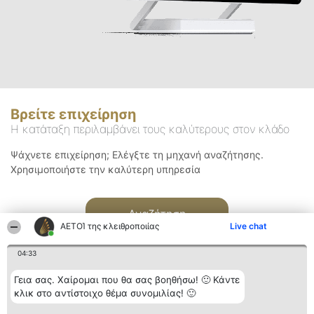
Βρείτε επιχείρηση
Η κατάταξη περιλαμβάνει τους καλύτερους στον κλάδο
Ψάχνετε επιχείρηση; Ελέγξτε τη μηχανή αναζήτησης.
Χρησιμοποιήστε την καλύτερη υπηρεσία
Αναζήτηση
ΑΕΤΟΊ της κλειθροποιίας
Live chat
04:33
Γεια σας. Χαίρομαι που θα σας βοηθήσω! 🙂 Κάντε
κλικ στο αντίστοιχο θέμα συνομιλίας! 🙂