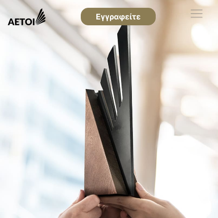
Εγγραφείτε