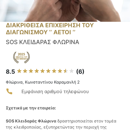
ΔΙΑΚΡΙΘΕΙΣΑ ΕΠΙΧΕΙΡΗΣΗ ΤΟΥ
ΔΙΑΓΩΝΙΣΜΟΥ ‘’ ΑΕΤΟΙ ‘’
SOS ΚΛΕΙΔΑΡΑΣ ΦΛΩΡΙΝΑ
8.5
(6)
Φλώρινα, Κωνσταντίνου Καραμανλή 2
Εμφάνιση αριθμού τηλεφώνου
Σχετικά με την εταιρεία:
SOS Κλειδαράς Φλώρινα
δραστηριοποιείται στον τομέα
της κλειθροποιίας, εξυπηρετώντας την περιοχή της