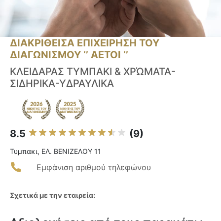
ΔΙΑΚΡΙΘΕΙΣΑ ΕΠΙΧΕΙΡΗΣΗ ΤΟΥ
ΔΙΑΓΩΝΙΣΜΟΥ ‘’ ΑΕΤΟΙ ‘’
ΚΛΕΙΔΑΡΑΣ ΤΥΜΠΑΚΙ & ΧΡΏΜΑΤΑ-
ΣΙΔΗΡΙΚΑ-ΥΔΡΑΥΛΙΚΑ
8.5
(9)
Τυμπακι, ΕΛ. ΒΕΝΙΖΕΛΟΥ 11
Εμφάνιση αριθμού τηλεφώνου
Σχετικά με την εταιρεία: