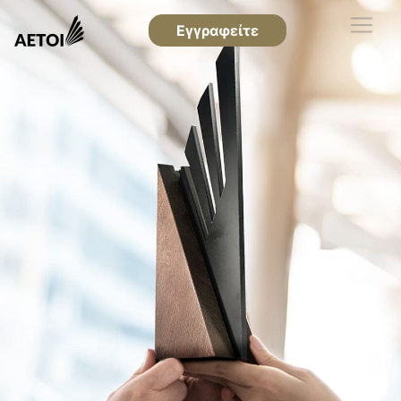
Εγγραφείτε