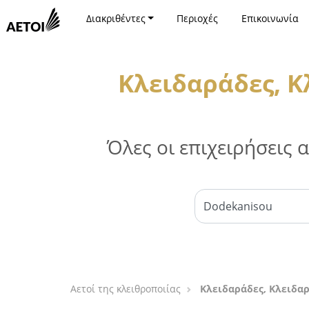
Διακριθέντες
Περιοχές
Επικοινωνία
Κλειδαράδες, Κ
Όλες οι επιχειρήσεις
Αετοί της κλειθροποιίας
Κλειδαράδες, Κλειδαρ