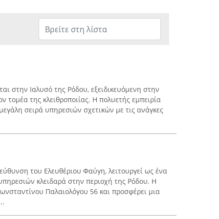
ται στην Ιαλυσό της Ρόδου, εξειδικευόμενη στην
 τομέα της κλειθροποιίας. Η πολυετής εμπειρία
 μεγάλη σειρά υπηρεσιών σχετικών με τις ανάγκες
ιεύθυνση του Ελευθέριου Φαύγη, λειτουργεί ως ένα
 υπηρεσιών κλειδαρά στην περιοχή της Ρόδου. Η
Κωνσταντίνου Παλαιολόγου 56 και προσφέρει μια
..