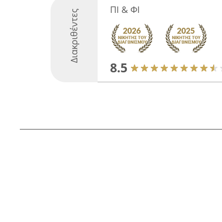
ΠΙ & ΦΙ
Διακριθέντες
8.5