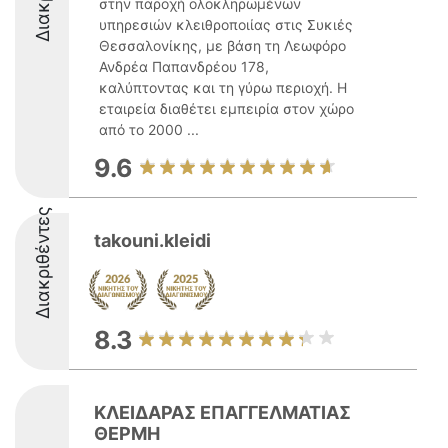
στην παροχή ολοκληρωμένων
υπηρεσιών κλειθροποιίας στις Συκιές
Θεσσαλονίκης, με βάση τη Λεωφόρο
Ανδρέα Παπανδρέου 178,
καλύπτοντας και τη γύρω περιοχή. Η
εταιρεία διαθέτει εμπειρία στον χώρο
από το 2000 ...
9.6
Διακριθέντες
takouni.kleidi
8.3
ΚΛΕΙΔΑΡΑΣ ΕΠΑΓΓΕΛΜΑΤΙΑΣ
ΘΕΡΜΗ