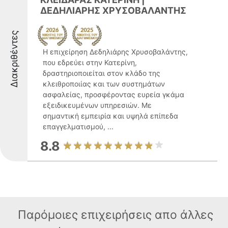
ΔΕΔΗΛΙΑΡΗΣ ΧΡΥΣΟΒΑΛΑΝΤΗΣ
Διακριθέντες
Η επιχείρηση Δεδηλιάρης Χρυσοβαλάντης,
που εδρεύει στην Κατερίνη,
δραστηριοποιείται στον κλάδο της
κλειθροποιίας και των συστημάτων
ασφαλείας, προσφέροντας ευρεία γκάμα
εξειδικευμένων υπηρεσιών. Με
σημαντική εμπειρία και υψηλά επίπεδα
επαγγελματισμού, ...
8.8
Παρόμοιες επιχειρήσεις απο άλλες