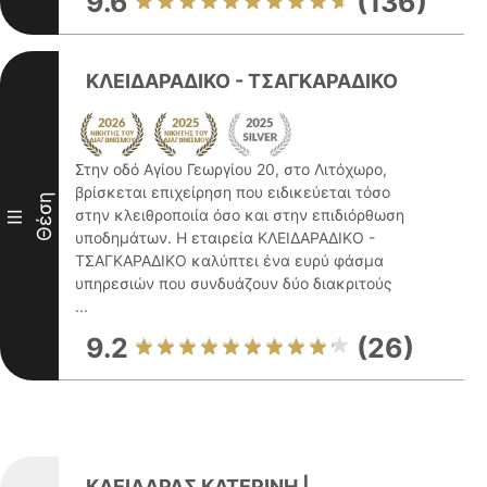
9.6
(136)
ΚΛΕΙΔΑΡΑΔΙΚΟ - ΤΣΑΓΚΑΡΑΔΙΚΟ
Στην οδό Αγίου Γεωργίου 20, στο Λιτόχωρο,
βρίσκεται επιχείρηση που ειδικεύεται τόσο
Θέση
στην κλειθροποιία όσο και στην επιδιόρθωση
III
υποδημάτων. Η εταιρεία ΚΛΕΙΔΑΡΑΔΙΚΟ -
ΤΣΑΓΚΑΡΑΔΙΚΟ καλύπτει ένα ευρύ φάσμα
υπηρεσιών που συνδυάζουν δύο διακριτούς
...
9.2
(26)
ΚΛΕΙΔΑΡΑΣ ΚΑΤΕΡΙΝΗ |