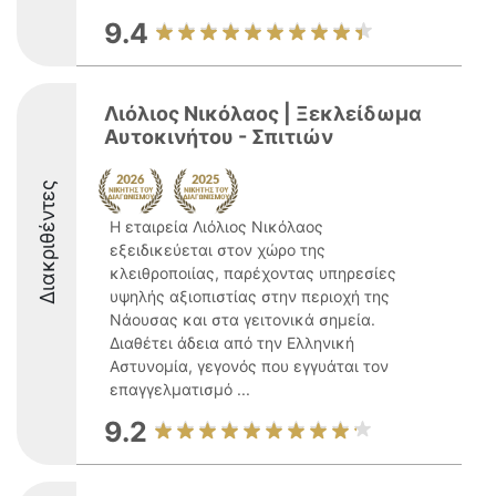
9.4
Λιόλιος Νικόλαος | Ξεκλείδωμα
Αυτοκινήτου - Σπιτιών
Διακριθέντες
Η εταιρεία Λιόλιος Νικόλαος
εξειδικεύεται στον χώρο της
κλειθροποιίας, παρέχοντας υπηρεσίες
υψηλής αξιοπιστίας στην περιοχή της
Νάουσας και στα γειτονικά σημεία.
Διαθέτει άδεια από την Ελληνική
Αστυνομία, γεγονός που εγγυάται τον
επαγγελματισμό ...
9.2