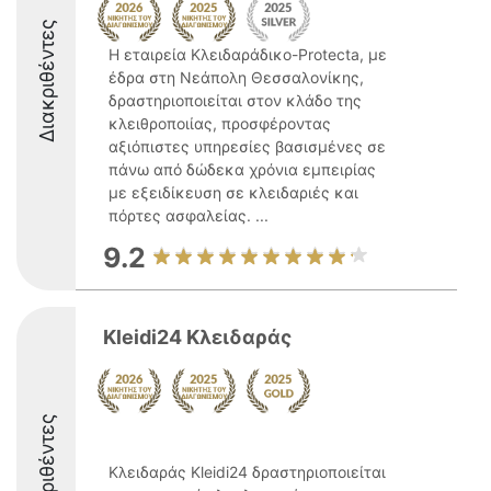
Διακριθέντες
Η εταιρεία Κλειδαράδικο-Protecta, με
έδρα στη Νεάπολη Θεσσαλονίκης,
δραστηριοποιείται στον κλάδο της
κλειθροποιίας, προσφέροντας
αξιόπιστες υπηρεσίες βασισμένες σε
πάνω από δώδεκα χρόνια εμπειρίας
με εξειδίκευση σε κλειδαριές και
πόρτες ασφαλείας. ...
9.2
Kleidi24 Κλειδαράς
Διακριθέντες
Κλειδαράς Kleidi24 δραστηριοποιείται