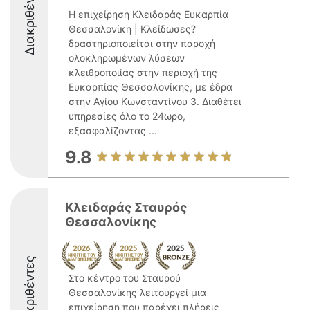
Διακριθέντες
Η επιχείρηση Κλειδαράς Ευκαρπία
Θεσσαλονίκη | Κλείδωσες?
δραστηριοποιείται στην παροχή
ολοκληρωμένων λύσεων
κλειθροποιίας στην περιοχή της
Ευκαρπίας Θεσσαλονίκης, με έδρα
στην Αγίου Κωνσταντίνου 3. Διαθέτει
υπηρεσίες όλο το 24ωρο,
εξασφαλίζοντας ...
9.8
Κλειδαράς Σταυρός
Θεσσαλονίκης
Διακριθέντες
Στο κέντρο του Σταυρού
Θεσσαλονίκης λειτουργεί μια
επιχείρηση που παρέχει πλήρεις