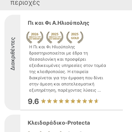
περιοχές
Πι και Φι Α.Ηλιούπολης
Διακριθέντες
Η Πι και Φι Ηλιούπολης
δραστηριοποιείται με έδρα τη
Θεσσαλονίκη και προσφέρει
εξειδικευμένες υπηρεσίες στον τομέα
της κλειθροποιίας. Η εταιρεία
διακρίνεται για την έμφαση που δίνει
στην άμεση και αποτελεσματική
εξυπηρέτηση, παρέχοντας λύσεις ...
9.6
Κλειδαράδικο-Protecta