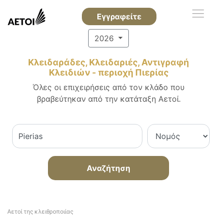
Εγγραφείτε
2026
Κλειδαράδες, Κλειδαριές, Αντιγραφή
Κλειδιών - περιοχή Πιερίας
Όλες οι επιχειρήσεις από τον κλάδο που
βραβεύτηκαν από την κατάταξη Αετοί.
Αναζήτηση
Αετοί της κλειθροποιίας