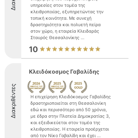
υπηρεσίες στον τομέα της
κλειθροποιίας, εξυπηρετώντας την
τοπική κοινότητα. Με συνεχή
δραστηριότητα και πολυετή πείρα
στον χώρο, η εταιρεία Κλειδαράς
Σταυρός Θεσσαλονίκης ...
10
Κλειδόκοσμος Γαβαλίδης
Διακριθέντες
Η επιχείρηση Κλειδόκοσμος Γαβαλίδης
δραστηριοποιείται στη Θεσσαλονίκη
εδώ και περισσότερο από 50 χρόνια,
με έδρα στην Πλατεία Δημοκρατίας 3,
και εξειδικεύεται στον τομέα της
κλειθροποιίας. Η εταιρεία προέρχεται
από τον Νίκο Γαβαλίδη και έχει ...