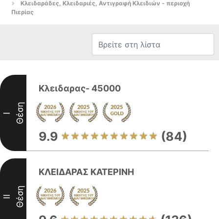
Κλειδαράδες, Κλειδαριές, Αντιγραφή Κλειδιών - περιοχή
Πιερίας
Κλειδαρας- 45000
Θέση
I
9.9
(84)
ΚΛΕΙΔΑΡΑΣ ΚΑΤΕΡΙΝΗ
Θέση
II