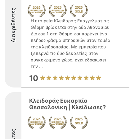
Διακριθέντες
Η εταιρεία Κλειδαράς Επαγγελματίας
Θέρμη βρίσκεται στην οδό Αθανασίου
Διάκου 1 στη Θέρμη και παρέχει ένα
πλήρες φάσμα υπηρεσιών στον τομέα
της κλειθροποιίας. Με εμπειρία που
ξεπερνά τις δύο δεκαετίες στον
συγκεκριμένο χώρο, έχει εδραιώσει
την ...
10
Κλειδαράς Ευκαρπία
Θεσσαλονίκη | Κλείδωσες?