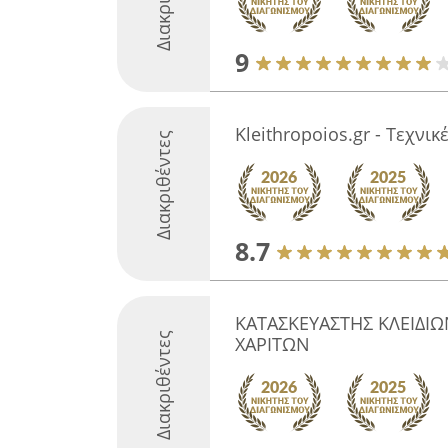
9
Kleithropoios.gr - Τεχνι
Διακριθέντες
8.7
ΚΑΤΑΣΚΕΥΑΣΤΗΣ ΚΛΕΙΔΙΩ
Διακριθέντες
ΧΑΡΙΤΩΝ