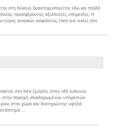
ται στη Νίκαια, δραστηριοποιείται εδώ και πολλά
ποιίας, προσφέροντας αξιόπιστες υπηρεσίες. Η
λο εύρος αναγκών ασφαλείας τόσο για οικίες όσο
σκεται στη Νέα Σμύρνη, στην οδό Ιωάννου
ται στην παροχή ολοκληρωμένων υπηρεσιών
ειρίας στον χώρο και διατηρώντας υψηλά
ατάστημα ...