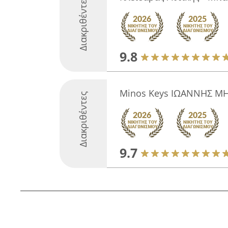
Διακριθέντες
9.8
Minos Keys ΙΩΑΝΝΗΣ Μ
Διακριθέντες
9.7