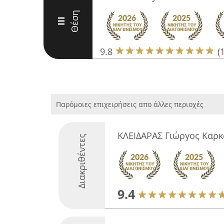
Θέση
III
9.8
(
Παρόμοιες επιχειρήσεις απο άλλες περιοχές
ΚΛΕΙΔΑΡΑΣ Γιώργος Καρ
Διακριθέντες
9.4