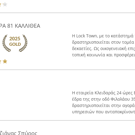
ΡΑ 81 ΚΑΛΛΙΘΕΑ
Η Lock Town, με το κατάστημά 
δραστηριοποιείται στον τομέα 
δεκαετίες. Ως οικογενειακή επι
τοπική κοινωνία και προσφέρει 
Η εταιρεία Κλειδαράς 24 ώρες
έδρα της στην οδό Φιλολάου 35
δραστηριοποιείται στην αγορά
υπηρεσιών που ανταποκρίνοντα
αζιάνας Σπύρος