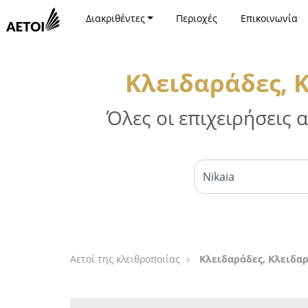
Διακριθέντες
Περιοχές
Επικοινωνία
Κλειδαράδες, Κ
Όλες οι επιχειρήσεις
Αετοί της κλειθροποιίας
Κλειδαράδες, Κλειδαρ