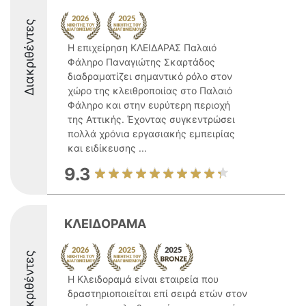
Διακριθέντες
Η επιχείρηση ΚΛΕΙΔΑΡΑΣ Παλαιό
Φάληρο Παναγιώτης Σκαρτάδος
διαδραματίζει σημαντικό ρόλο στον
χώρο της κλειθροποιίας στο Παλαιό
Φάληρο και στην ευρύτερη περιοχή
της Αττικής. Έχοντας συγκεντρώσει
πολλά χρόνια εργασιακής εμπειρίας
και ειδίκευσης ...
9.3
ΚΛΕΙΔΟΡΑΜΑ
Διακριθέντες
Η Κλειδοραμά είναι εταιρεία που
δραστηριοποιείται επί σειρά ετών στον