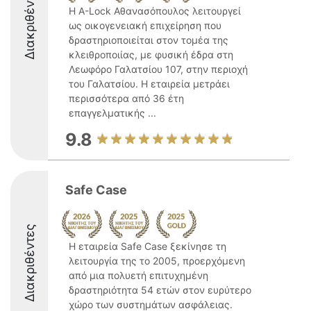
Διακριθέντες
Η A-Lock Αθανασόπουλος λειτουργεί
ως οικογενειακή επιχείρηση που
δραστηριοποιείται στον τομέα της
κλειθροποιίας, με φυσική έδρα στη
Λεωφόρο Γαλατσίου 107, στην περιοχή
του Γαλατσίου. Η εταιρεία μετράει
περισσότερα από 36 έτη
επαγγελματικής ...
9.8
Safe Case
Διακριθέντες
Η εταιρεία Safe Case ξεκίνησε τη
λειτουργία της το 2005, προερχόμενη
από μια πολυετή επιτυχημένη
δραστηριότητα 54 ετών στον ευρύτερο
χώρο των συστημάτων ασφάλειας.