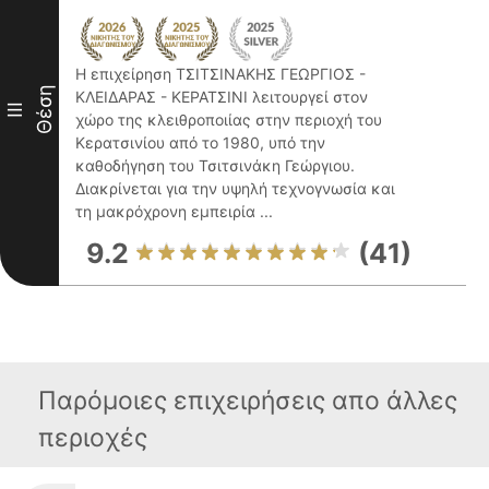
Η επιχείρηση ΤΣΙΤΣΙΝΑΚΗΣ ΓΕΩΡΓΙΟΣ -
Θέση
ΚΛΕΙΔΑΡΑΣ - ΚΕΡΑΤΣΙΝΙ λειτουργεί στον
III
χώρο της κλειθροποιίας στην περιοχή του
Κερατσινίου από το 1980, υπό την
καθοδήγηση του Τσιτσινάκη Γεώργιου.
Διακρίνεται για την υψηλή τεχνογνωσία και
τη μακρόχρονη εμπειρία ...
9.2
(41)
Παρόμοιες επιχειρήσεις απο άλλες
περιοχές