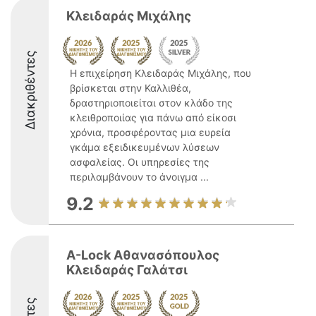
Κλειδαράς Μιχάλης
Διακριθέντες
Η επιχείρηση Κλειδαράς Μιχάλης, που
βρίσκεται στην Καλλιθέα,
δραστηριοποιείται στον κλάδο της
κλειθροποιίας για πάνω από είκοσι
χρόνια, προσφέροντας μια ευρεία
γκάμα εξειδικευμένων λύσεων
ασφαλείας. Οι υπηρεσίες της
περιλαμβάνουν το άνοιγμα ...
9.2
A-Lock Αθανασόπουλος
Κλειδαράς Γαλάτσι