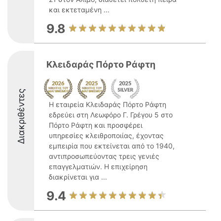
και εκτεταμένη ...
9.8
Κλειδαράς Πόρτο Ράφτη
Διακριθέντες
Η εταιρεία Κλειδαράς Πόρτο Ράφτη
εδρεύει στη Λεωφόρο Γ. Γρέγου 5 στο
Πόρτο Ράφτη και προσφέρει
υπηρεσίες κλειθροποιίας, έχοντας
εμπειρία που εκτείνεται από το 1940,
αντιπροσωπεύοντας τρεις γενιές
επαγγελματιών. Η επιχείρηση
διακρίνεται για ...
9.4