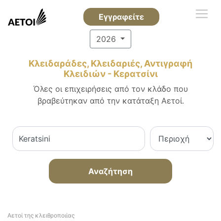
Εγγραφείτε
2026
Κλειδαράδες, Κλειδαριές, Αντιγραφή
Κλειδιών - Κερατσίνι
Όλες οι επιχειρήσεις από τον κλάδο που
βραβεύτηκαν από την κατάταξη Αετοί.
Αναζήτηση
Αετοί της κλειθροποιίας