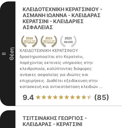
ΚΛΕΙΔΟΤΕΧΝΙΚΗ ΚΕΡΑΤΣΙΝΙΟΥ -
ΑΣΜΑΝΗ ΙΩΑΝΝΑ - ΚΛΕΙΔΑΡΑΣ
ΚΕΡΑΤΣΙΝΙ - ΚΛΕΙΔΑΡΙΕΣ
ΑΣΦΑΛΕΙΑΣ
Θέση
ΚΛΕΙΔΟΤΕΧΝΙΚΗ ΚΕΡΑΤΣΙΝΙΟΥ
II
δραστηριοποιείται στο Κερατσίνι,
παρέχοντας εκτενείς υπηρεσίες στην
κλειθροποιία, καλύπτοντας διάφορες
ανάγκες ασφαλείας για ιδιώτες και
επιχειρήσεις. Διαθέτει εξειδίκευση στην
κατασκευή και αντικατάσταση κλειδιών ...
9.4
(85)
ΤΣΙΤΣΙΝΑΚΗΣ ΓΕΩΡΓΙΟΣ -
ΚΛΕΙΔΑΡΑΣ - ΚΕΡΑΤΣΙΝΙ