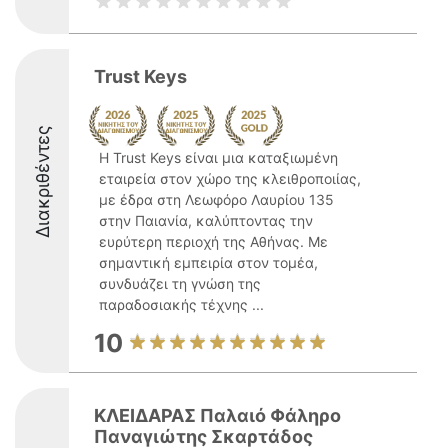
Trust Keys
Διακριθέντες
Η Trust Keys είναι μια καταξιωμένη
εταιρεία στον χώρο της κλειθροποιίας,
με έδρα στη Λεωφόρο Λαυρίου 135
στην Παιανία, καλύπτοντας την
ευρύτερη περιοχή της Αθήνας. Με
σημαντική εμπειρία στον τομέα,
συνδυάζει τη γνώση της
παραδοσιακής τέχνης ...
10
ΚΛΕΙΔΑΡΑΣ Παλαιό Φάληρο
Παναγιώτης Σκαρτάδος