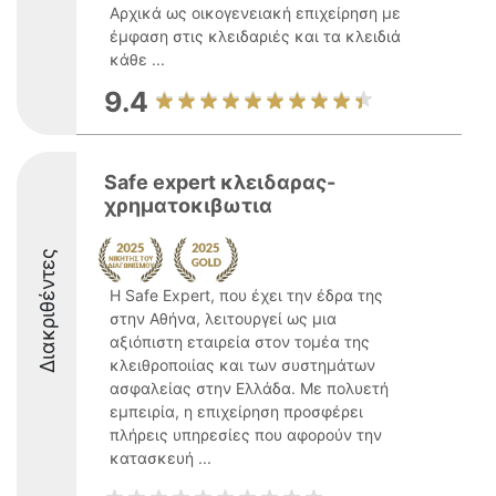
Αρχικά ως οικογενειακή επιχείρηση με
έμφαση στις κλειδαριές και τα κλειδιά
κάθε ...
9.4
Safe expert κλειδαρας-
χρηματοκιβωτια
Διακριθέντες
Η Safe Expert, που έχει την έδρα της
στην Αθήνα, λειτουργεί ως μια
αξιόπιστη εταιρεία στον τομέα της
κλειθροποιίας και των συστημάτων
ασφαλείας στην Ελλάδα. Με πολυετή
εμπειρία, η επιχείρηση προσφέρει
πλήρεις υπηρεσίες που αφορούν την
κατασκευή ...