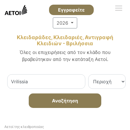
Εγγραφείτε
2026
Κλειδαράδες, Κλειδαριές, Αντιγραφή
Κλειδιών - Βριλήσσια
Όλες οι επιχειρήσεις από τον κλάδο που
βραβεύτηκαν από την κατάταξη Αετοί.
Αναζήτηση
Αετοί της κλειθροποιίας