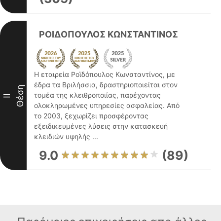
ΡΟΙΔΟΠΟΥΛΟΣ ΚΩΝΣΤΑΝΤΙΝΟΣ
Η εταιρεία Ροϊδόπουλος Κωνσταντίνος, με
έδρα τα Βριλήσσια, δραστηριοποιείται στον
Θέση
τομέα της κλειθροποιίας, παρέχοντας
II
ολοκληρωμένες υπηρεσίες ασφαλείας. Από
το 2003, ξεχωρίζει προσφέροντας
εξειδικευμένες λύσεις στην κατασκευή
κλειδιών υψηλής ...
9.0
(89)