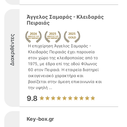
Άγγελος Σαμαράς - Κλειδαράς
Πειραιάς
Διακριθέντες
Η επιχείρηση Άγγελος Σαμαράς -
Κλειδαράς Πειραιάς έχει παρουσία
στον χώρο της κλειθροποιίας από το
1975, με έδρα επί της οδού Φίλωνος
60 στον Πειραιά. Η εταιρεία διατηρεί
οικογενειακό χαρακτήρα και
βασίζεται στην άμεση επικοινωνία και
την υψηλή ...
9.8
Key-box.gr