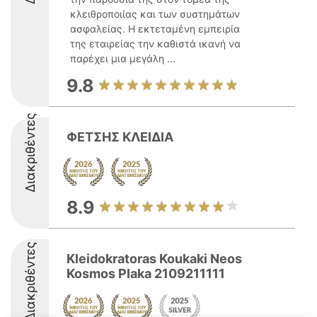
κλειθροποιίας και των συστημάτων
ασφαλείας. Η εκτεταμένη εμπειρία
της εταιρείας την καθιστά ικανή να
παρέχει μια μεγάλη ...
9.8
Διακριθέντες
ΦΕΤΣΗΣ ΚΛΕΙΔΙΑ
8.9
Διακριθέντες
Kleidokratoras Koukaki Neos
Kosmos Plaka 2109211111