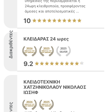
υπηρεσίες της περιλαμβάνεται η
24ωρη κλειθροποιία, προσφέροντας
άμεσες και αποτελεσματικές ...
10
Διακριθέντες
ΚΛΕΙΔΑΡΑΣ 24 ωρες
9.2
ΚΛΕΙΔΟΤΕΧΝΙΚΗ
ΧΑΤΖΗΝΙΚΟΛΑΟΥ ΝΙΚΟΛΑΟΣ
ΙΩΣΗΦ