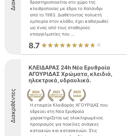
δραστηριοποιείται στο χώρο της
κλειθροποιίας με έδρα το Χαλάνδρι
από το 1983. Διαθέτοντας πολυετή
εμπειρία στον κλάδο, έχει καθιερωθεί
ως ένας από τους σταθερούς
επαγγελματίες που ...
8.7
ΚΛΕΙΔΑΡΑΣ 24h Νέα Ερυθραία
ΑΓΟΥΡΙΔΑΣ Χρώματα, κλειδιά,
ηλεκτρικά, υδραυλικά.
Διακριθέντες
Η εταιρεία Κλειδαράς ΑΓΟΥΡΙΔΑΣ που
εδρεύει στη Νέα Ερυθραία
χαρακτηρίζεται ως ολοκληρωμένος
προορισμός για ποικίλες ανάγκες
κατοικιών και κατασκευών. Στις