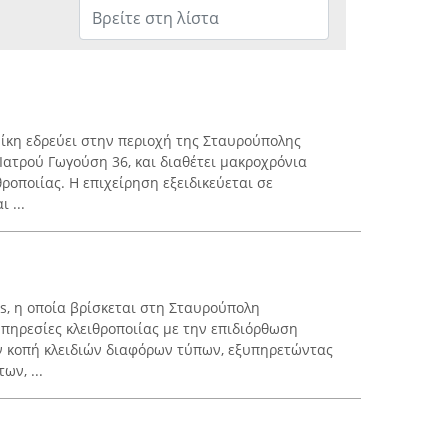
ίκη εδρεύει στην περιοχή της Σταυρούπολης
Ιατρού Γωγούση 36, και διαθέτει μακροχρόνια
ροποιίας. Η επιχείρηση εξειδικεύεται σε
 ...
es, η οποία βρίσκεται στη Σταυρούπολη
υπηρεσίες κλειθροποιίας με την επιδιόρθωση
 κοπή κλειδιών διαφόρων τύπων, εξυπηρετώντας
ων, ...