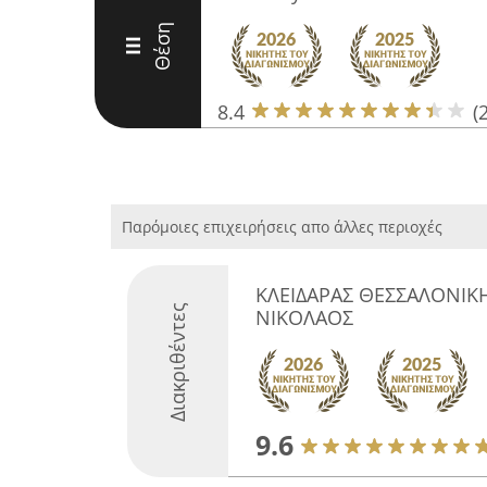
Θέση
III
8.4
(
Παρόμοιες επιχειρήσεις απο άλλες περιοχές
ΚΛΕΙΔΑΡΑΣ ΘΕΣΣΑΛΟΝΙ
Διακριθέντες
ΝΙΚΟΛΑΟΣ
9.6