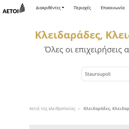
Διακριθέντες
Περιοχές
Επικοινωνία
Κλειδαράδες, Κλε
Όλες οι επιχειρήσεις
Αετοί της κλειθροποιίας
Κλειδαράδες, Κλειδαρ