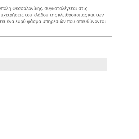
ύπολη Θεσσαλονίκης, συγκαταλέγεται στις
πιχειρήσεις του κλάδου της κλειθροποιίας και των
τει ένα ευρύ φάσμα υπηρεσιών που απευθύνονται