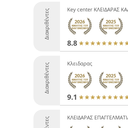
Key center ΚΛΕΙΔΑΡΑΣ ΚΑ
Διακριθέντες
8.8
Κλειδαρας
Διακριθέντες
9.1
ΚΛΕΙΔΑΡΑΣ ΕΠΑΓΓΕΛΜΑΤ