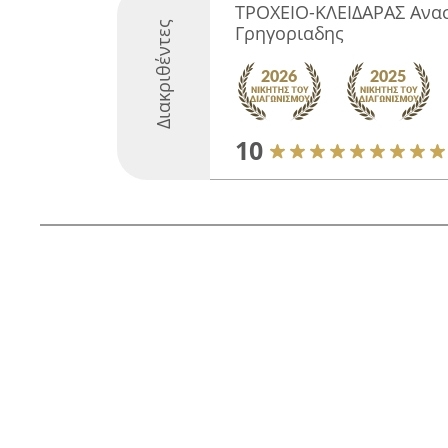
ΤΡΟΧΕΙΟ-ΚΛΕΙΔΑΡΑΣ Ανασ
Διακριθέντες
Γρηγοριαδης
10