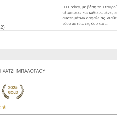
Η Eurokey, με βάση τη Σταυρο
αξιόπιστες και καθιερωμένες ε
συστημάτων ασφαλείας. Διαθέ
τόσο σε ιδιώτες όσο και ...
22)
ΚΗ ΧΑΤΖΗΜΠΑΛΟΓΛΟΥ