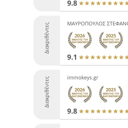
9.8
ΜΑΥΡΟΠΟΥΛΟΣ ΣΤΕΦΑΝ
Διακριθέντες
9.1
immokeys.gr
Διακριθέντες
9.8