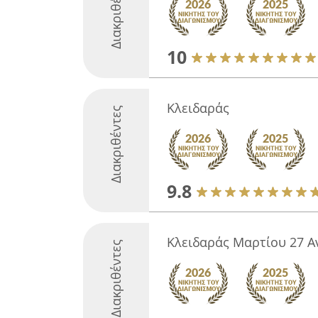
Διακριθέντες
10
Κλειδαράς
Διακριθέντες
9.8
Κλειδαράς Μαρτίου 27 Α
Διακριθέντες