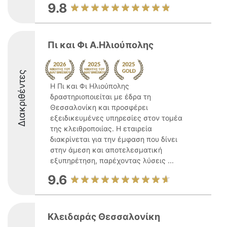
9.8
Πι και Φι Α.Ηλιούπολης
Διακριθέντες
Η Πι και Φι Ηλιούπολης
δραστηριοποιείται με έδρα τη
Θεσσαλονίκη και προσφέρει
εξειδικευμένες υπηρεσίες στον τομέα
της κλειθροποιίας. Η εταιρεία
διακρίνεται για την έμφαση που δίνει
στην άμεση και αποτελεσματική
εξυπηρέτηση, παρέχοντας λύσεις ...
9.6
Κλειδαράς Θεσσαλονίκη