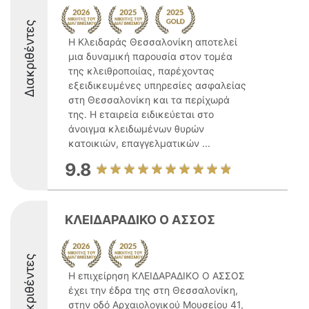
Διακριθέντες
Η Κλειδαράς Θεσσαλονίκη αποτελεί
μια δυναμική παρουσία στον τομέα
της κλειθροποιίας, παρέχοντας
εξειδικευμένες υπηρεσίες ασφαλείας
στη Θεσσαλονίκη και τα περίχωρά
της. Η εταιρεία ειδικεύεται στο
άνοιγμα κλειδωμένων θυρών
κατοικιών, επαγγελματικών ...
9.8
ΚΛΕΙΔΑΡΑΔΙΚΟ Ο ΑΣΣΟΣ
Διακριθέντες
Η επιχείρηση ΚΛΕΙΔΑΡΑΔΙΚΟ Ο ΑΣΣΟΣ
έχει την έδρα της στη Θεσσαλονίκη,
στην οδό Αρχαιολογικού Μουσείου 41,