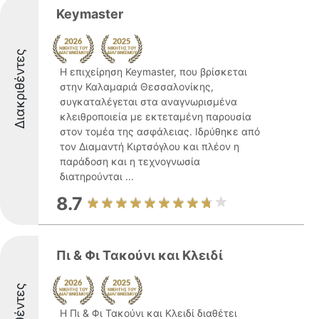
Keymaster
Διακριθέντες
Η επιχείρηση Keymaster, που βρίσκεται
στην Καλαμαριά Θεσσαλονίκης,
συγκαταλέγεται στα αναγνωρισμένα
κλειθροποιεία με εκτεταμένη παρουσία
στον τομέα της ασφάλειας. Ιδρύθηκε από
τον Διαμαντή Κιρτσόγλου και πλέον η
παράδοση και η τεχνογνωσία
διατηρούνται ...
8.7
Πι & Φι Τακούνι και Κλειδί
Η Πι & Φι Τακούνι και Κλειδί διαθέτει