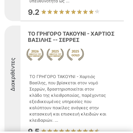
υπευθυνότητα ως ...
9.2
ΤΟ ΓΡΗΓΟΡΟ ΤΑΚΟΥΝΙ - ΧΑΡΤΙΟΣ
ΒΑΣΙΛΗΣ -- ΣΕΡΡΕΣ
Διακριθέντες
ΤΟ ΓΡΗΓΟΡΟ ΤΑΚΟΥΝΙ - Χαρτιός
Βασίλης, που βρίσκεται στον νομό
Σερρών, δραστηριοποιείται στον
κλάδο της κλειθροποιίας, παρέχοντας
εξειδικευμένες υπηρεσίες που
καλύπτουν ποικίλες ανάγκες στην
κατασκευή και επισκευή κλειδιών και
κλειδαριών. ...
9.5