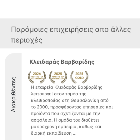
Παρόμοιες επιχειρήσεις απο άλλες
περιοχές
Κλειδαράς Βαρβαρίδης
Διακριθέντες
Η εταιρεία Κλειδαράς Βαρβαρίδης
λειτουργεί στον τομέα της
κλειθροποιίας στη Θεσσαλονίκη από
το 2000, προσφέροντας υπηρεσίες και
προϊόντα που σχετίζονται με την
ασφάλεια. Η ομάδα του διαθέτει
μακρόχρονη εμπειρία, καθώς και
διαρκή εκπαίδευση ...