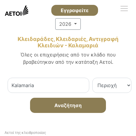
Εγγραφείτε
2026
Κλειδαράδες, Κλειδαριές, Αντιγραφή
Κλειδιών - Καλαμαριά
Όλες οι επιχειρήσεις από τον κλάδο που
βραβεύτηκαν από την κατάταξη Αετοί.
Αναζήτηση
Αετοί της κλειθροποιίας