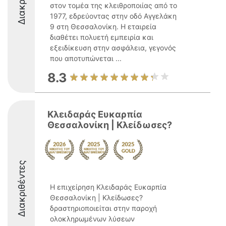
στον τομέα της κλειθροποιίας από το
1977, εδρεύοντας στην οδό Αγγελάκη
9 στη Θεσσαλονίκη. Η εταιρεία
διαθέτει πολυετή εμπειρία και
εξειδίκευση στην ασφάλεια, γεγονός
που αποτυπώνεται ...
8.3
Κλειδαράς Ευκαρπία
Θεσσαλονίκη | Κλείδωσες?
Διακριθέντες
Η επιχείρηση Κλειδαράς Ευκαρπία
Θεσσαλονίκη | Κλείδωσες?
δραστηριοποιείται στην παροχή
ολοκληρωμένων λύσεων