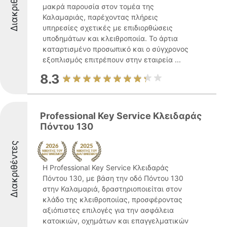
Διακριθέντες
μακρά παρουσία στον τομέα της
Καλαμαριάς, παρέχοντας πλήρεις
υπηρεσίες σχετικές με επιδιορθώσεις
υποδημάτων και κλειθροποιία. Το άρτια
καταρτισμένο προσωπικό και ο σύγχρονος
εξοπλισμός επιτρέπουν στην εταιρεία ...
8.3
Professional Key Service Κλειδαράς
Πόντου 130
Διακριθέντες
Η Professional Key Service Κλειδαράς
Πόντου 130, με βάση την οδό Πόντου 130
στην Καλαμαριά, δραστηριοποιείται στον
κλάδο της κλειθροποιίας, προσφέροντας
αξιόπιστες επιλογές για την ασφάλεια
κατοικιών, οχημάτων και επαγγελματικών