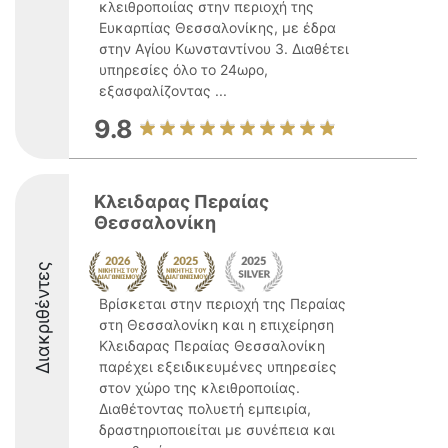
κλειθροποιίας στην περιοχή της
Ευκαρπίας Θεσσαλονίκης, με έδρα
στην Αγίου Κωνσταντίνου 3. Διαθέτει
υπηρεσίες όλο το 24ωρο,
εξασφαλίζοντας ...
9.8
Κλειδαρας Περαίας
Θεσσαλονίκη
Διακριθέντες
Βρίσκεται στην περιοχή της Περαίας
στη Θεσσαλονίκη και η επιχείρηση
Κλειδαρας Περαίας Θεσσαλονίκη
παρέχει εξειδικευμένες υπηρεσίες
στον χώρο της κλειθροποιίας.
Διαθέτοντας πολυετή εμπειρία,
δραστηριοποιείται με συνέπεια και