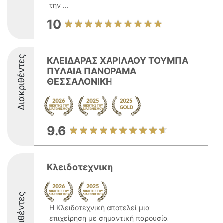
την ...
10
Διακριθέντες
ΚΛΕΙΔΑΡΑΣ ΧΑΡΙΛΑΟΥ ΤΟΥΜΠΑ
ΠΥΛΑΙΑ ΠΑΝΟΡΑΜΑ
ΘΕΣΣΑΛΟΝΙΚΗ
9.6
Κλειδοτεχνικη
Διακριθέντες
Η Κλειδοτεχνική αποτελεί μια
επιχείρηση με σημαντική παρουσία