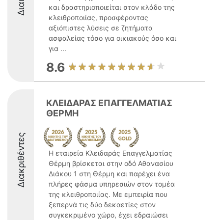
και δραστηριοποιείται στον κλάδο της
κλειθροποιίας, προσφέροντας
αξιόπιστες λύσεις σε ζητήματα
ασφαλείας τόσο για οικιακούς όσο και
για ...
8.6
ΚΛΕΙΔΑΡΑΣ ΕΠΑΓΓΕΛΜΑΤΙΑΣ
ΘΕΡΜΗ
Διακριθέντες
Η εταιρεία Κλειδαράς Επαγγελματίας
Θέρμη βρίσκεται στην οδό Αθανασίου
Διάκου 1 στη Θέρμη και παρέχει ένα
πλήρες φάσμα υπηρεσιών στον τομέα
της κλειθροποιίας. Με εμπειρία που
ξεπερνά τις δύο δεκαετίες στον
συγκεκριμένο χώρο, έχει εδραιώσει