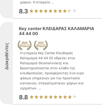
χώρων. Η εταιρεία ...
8.3
Key center ΚΛΕΙΔΑΡΑΣ ΚΑΛΑΜΑΡΙΑ
44 44 00
Διακριθέντες
Η εταιρεία Key Center Κλειδαράς
Καλαμαριά 44 44 00 εδρεύει στην
Καλαμαριά Θεσσαλονίκης και
δραστηριοποιείται στον κλάδο της
κλειθροποιίας, προσφέροντας ένα ευρύ
φάσμα υπηρεσιών για την προστασία
κατοικιών, επαγγελματικών χώρων και
οχημάτων. ...
8.8