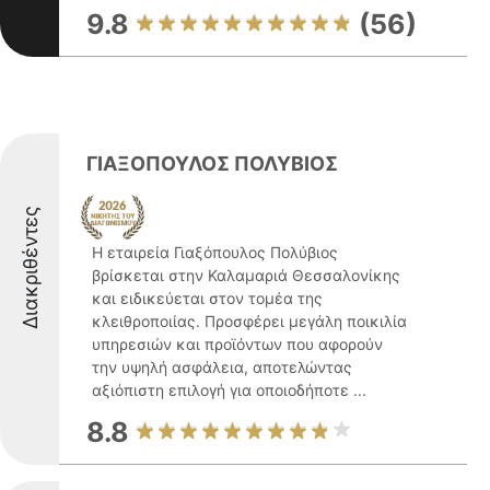
9.8
(56)
ΓΙΑΞΟΠΟΥΛΟΣ ΠΟΛΥΒΙΟΣ
Διακριθέντες
Η εταιρεία Γιαξόπουλος Πολύβιος
βρίσκεται στην Καλαμαριά Θεσσαλονίκης
και ειδικεύεται στον τομέα της
κλειθροποιίας. Προσφέρει μεγάλη ποικιλία
υπηρεσιών και προϊόντων που αφορούν
την υψηλή ασφάλεια, αποτελώντας
αξιόπιστη επιλογή για οποιοδήποτε ...
8.8