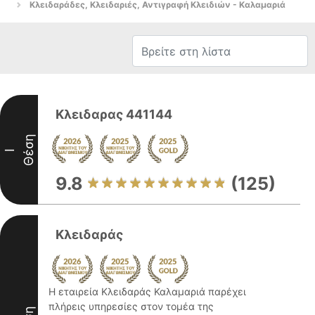
Κλειδαράδες, Κλειδαριές, Αντιγραφή Κλειδιών - Καλαμαριά
Κλειδαρας 441144
Θέση
I
9.8
(125)
Κλειδαράς
Η εταιρεία Κλειδαράς Καλαμαριά παρέχει
πλήρεις υπηρεσίες στον τομέα της